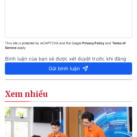
This site is protected by reCAPTCHA and the Google
Privacy Policy
and
Terms of
Service
apply.
Bình luận của bạn sẽ được xét duyệt trước khi đăng
Gửi bình luận
Xem nhiều