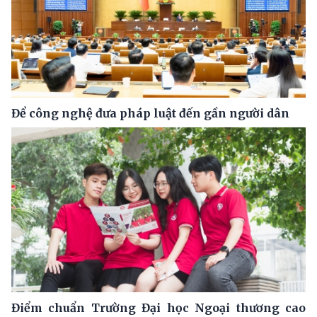
Để công nghệ đưa pháp luật đến gần người dân
Điểm chuẩn Trường Đại học Ngoại thương cao