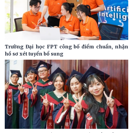
Trường Đại học FPT công bố điểm chuẩn, nhận
hồ sơ xét tuyển bổ sung