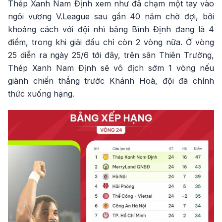
Thép Xanh Nam Định xem như đã chạm một tay vào
ngôi vương V.League sau gần 40 năm chờ đợi, bởi
khoảng cách với đội nhì bảng Bình Định đang là 4
điểm, trong khi giải đấu chỉ còn 2 vòng nữa. Ở vòng
25 diễn ra ngày 25/6 tới đây, trên sân Thiên Trường,
Thép Xanh Nam Định sẽ vô địch sớm 1 vòng nếu
giành chiến thắng trước Khánh Hoà, đội đã chính
thức xuống hạng.