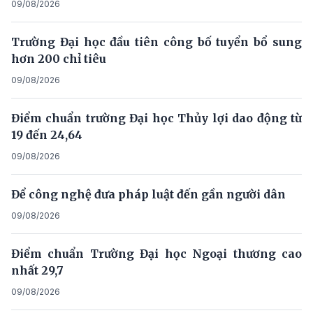
09/08/2026
Trường Đại học đầu tiên công bố tuyển bổ sung
hơn 200 chỉ tiêu
09/08/2026
Điểm chuẩn trường Đại học Thủy lợi dao động từ
19 đến 24,64
09/08/2026
Để công nghệ đưa pháp luật đến gần người dân
09/08/2026
Điểm chuẩn Trường Đại học Ngoại thương cao
nhất 29,7
09/08/2026