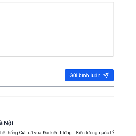
Gửi bình luận
à Nội
hệ thống Giải cờ vua Đại kiện tướng - Kiện tướng quốc tế