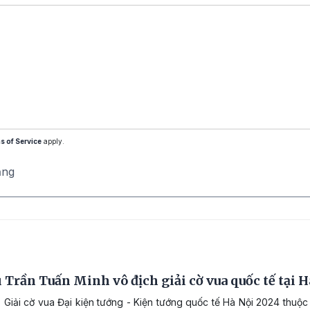
s of Service
apply.
ăng
 Trần Tuấn Minh vô địch giải cờ vua quốc tế tại H
 Giải cờ vua Đại kiện tướng - Kiện tướng quốc tế Hà Nội 2024 thuộc 