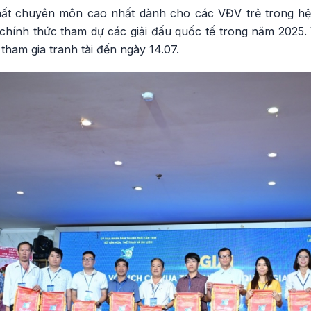
chất chuyên môn cao nhất dành cho các VĐV trẻ trong hệ
chính thức tham dự các giải đấu quốc tế trong năm 2025. 
tham gia tranh tài đến ngày 14.07.