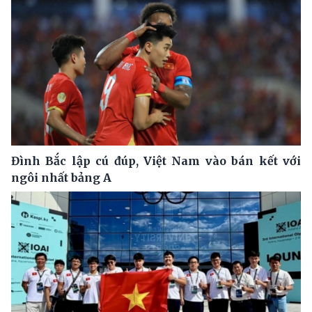
Đình Bắc lập cú đúp, Việt Nam vào bán kết với
ngôi nhất bảng A