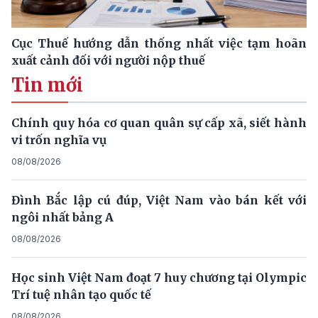
Cục Thuế hướng dẫn thống nhất việc tạm hoãn
xuất cảnh đối với người nộp thuế
Tin mới
Chính quy hóa cơ quan quân sự cấp xã, siết hành
vi trốn nghĩa vụ
08/08/2026
Đình Bắc lập cú đúp, Việt Nam vào bán kết với
ngôi nhất bảng A
08/08/2026
Học sinh Việt Nam đoạt 7 huy chương tại Olympic
Trí tuệ nhân tạo quốc tế
08/08/2026