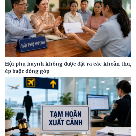
Hội phụ huynh không được đặt ra các khoản thu,
ép buộc đóng góp