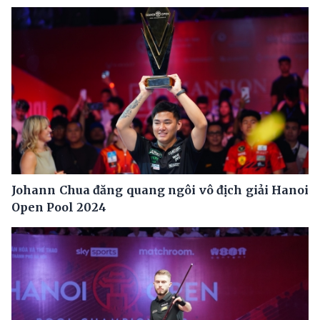
Johann Chua đăng quang ngôi vô địch giải Hanoi
Open Pool 2024