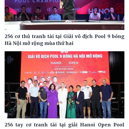
256 cơ thủ tranh tài tại Giải vô địch Pool 9 bóng
Hà Nội mở rộng mùa thứ hai
256 tay cơ tranh tài tại giải Hanoi Open Pool