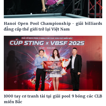
Hanoi Open Pool Championship - giải billiards
đẳng cấp thế giới trở lại Việt Nam
1000 tay cơ tranh tài tại giải pool 9 bóng các CLB
miền Bắc