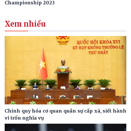
Championship 2023
Xem nhiều
Chính quy hóa cơ quan quân sự cấp xã, siết hành
vi trốn nghĩa vụ