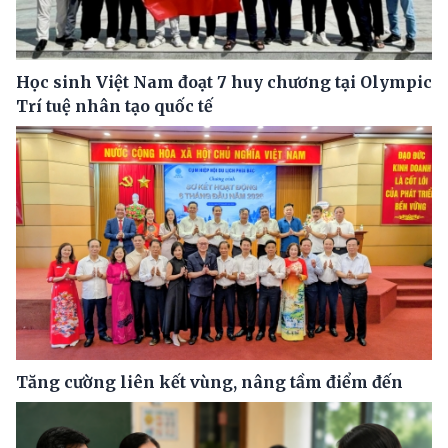
Học sinh Việt Nam đoạt 7 huy chương tại Olympic
Trí tuệ nhân tạo quốc tế
Tăng cường liên kết vùng, nâng tầm điểm đến