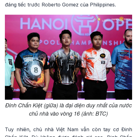
đáng tiếc trước Roberto Gomez của Philippines.
Đinh Chấn Kiệt (giữa) là đại diện duy nhất của nước
chủ nhà vào vòng 16 (ảnh: BTC)
Tuy nhiên, chủ nhà Việt Nam vẫn còn tay cơ Đinh