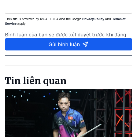
This site is protected by reCAPTCHA and the Google
Privacy Policy
and
Terms of
Service
apply.
Bình luận của bạn sẽ được xét duyệt trước khi đăng
Gửi bình luận
Tin liên quan