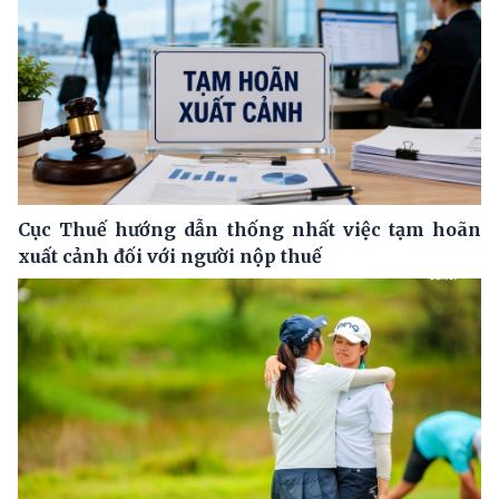
Cục Thuế hướng dẫn thống nhất việc tạm hoãn
xuất cảnh đối với người nộp thuế