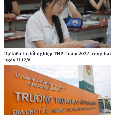
Dự kiến thi tốt nghiệp THPT năm 2027 trong hai
ngày 11-12/6