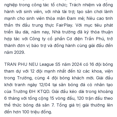
nghiệp trong công tác tổ chức; Trách nhiệm và đồng
hành với sinh viên, với nhà tài trợ; tạo sân chơi lành
mạnh cho sinh viên thỏa mãn Đam mê; Nêu cao tinh
thần thi đấu trung thực FairPlay. Với mục tiêu phát
triển lâu dài, năm nay, Nhà trường đã ký thỏa thuận
hợp tác với Công ty cổ phần Cơ điện Trần Phú, trở
thành đơn vị bảo trợ và đồng hành cùng giải đấu đến
năm 2029.
TRAN PHU NEU League S5 năm 2024 có 16 đội bóng
tham dự với 12 đội mạnh nhất đến từ các khoa, viện
trong Trường, cùng 4 đội bóng khách mời. Giải đấu
khởi tranh ngày 12/04 tại sân bóng đá cỏ nhân tạo
của Trường ĐH KTQD. Giải đấu kéo dài trong khoảng
6 tháng với tổng cộng 15 vòng đấu, 120 trận đấu theo
thể thức bóng đá sân 7. Tổng giá trị giải thưởng lên
đến hơn 100 triệu đồng.