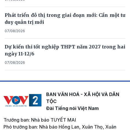
Phát triển đô thị trong giai đoạn mới: Cần một tư
duy quản trị mới
07/08/2026
Dự kiến thi tốt nghiệp THPT năm 2027 trong hai
ngày 11-12/6
07/08/2026
BAN VĂN HOÁ - XÃ HỘI VÀ DÂN
TỘC
Đài Tiếng nói Việt Nam
Trưởng ban: Nhà báo TUYẾT MAI
Phó trưởng ban: Nhà báo Hồng Lan, Xuân Thọ, Xuân