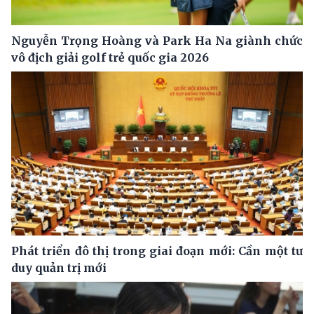
Nguyễn Trọng Hoàng và Park Ha Na giành chức
vô địch giải golf trẻ quốc gia 2026
Phát triển đô thị trong giai đoạn mới: Cần một tư
duy quản trị mới