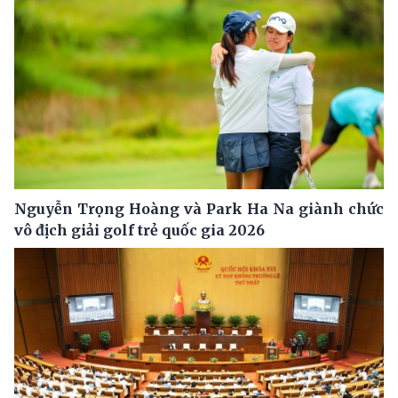
Nguyễn Trọng Hoàng và Park Ha Na giành chức
vô địch giải golf trẻ quốc gia 2026