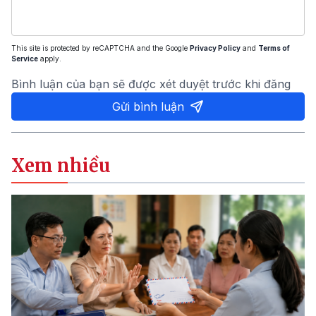
This site is protected by reCAPTCHA and the Google
Privacy Policy
and
Terms of
Service
apply.
Bình luận của bạn sẽ được xét duyệt trước khi đăng
Gửi bình luận
Xem nhiều