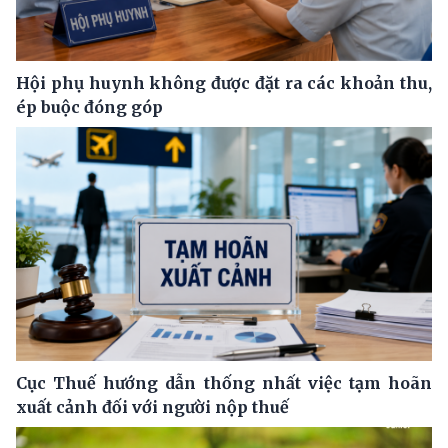
Hội phụ huynh không được đặt ra các khoản thu,
ép buộc đóng góp
Cục Thuế hướng dẫn thống nhất việc tạm hoãn
xuất cảnh đối với người nộp thuế