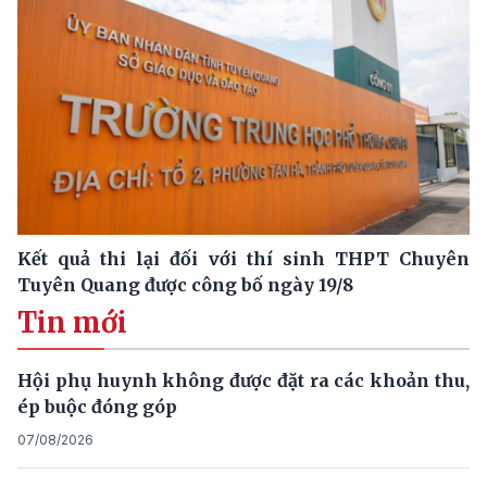
Kết quả thi lại đối với thí sinh THPT Chuyên
Tuyên Quang được công bố ngày 19/8
Tin mới
Hội phụ huynh không được đặt ra các khoản thu,
ép buộc đóng góp
07/08/2026