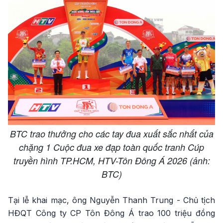
BTC trao thưởng cho các tay đua xuất sắc nhất của
chặng 1 Cuộc đua xe đạp toàn quốc tranh Cúp
truyền hình TP.HCM, HTV-Tôn Đông Á 2026 (ảnh:
BTC)
Tại lễ khai mạc, ông Nguyễn Thanh Trung - Chủ tịch
HĐQT Công ty CP Tôn Đông Á trao 100 triệu đồng