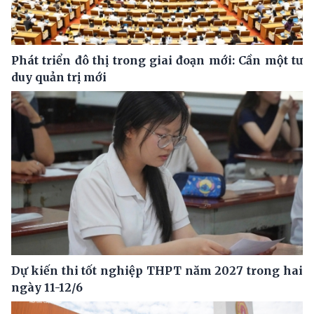
Phát triển đô thị trong giai đoạn mới: Cần một tư
duy quản trị mới
Dự kiến thi tốt nghiệp THPT năm 2027 trong hai
ngày 11-12/6