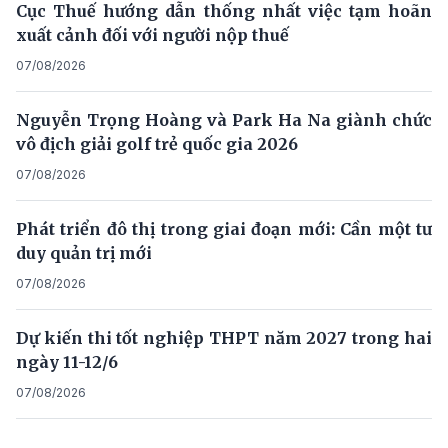
Cục Thuế hướng dẫn thống nhất việc tạm hoãn
xuất cảnh đối với người nộp thuế
07/08/2026
Nguyễn Trọng Hoàng và Park Ha Na giành chức
vô địch giải golf trẻ quốc gia 2026
07/08/2026
Phát triển đô thị trong giai đoạn mới: Cần một tư
duy quản trị mới
07/08/2026
Dự kiến thi tốt nghiệp THPT năm 2027 trong hai
ngày 11-12/6
07/08/2026