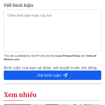
Viết bình luận
This site is protected by reCAPTCHA and the Google
Privacy Policy
and
Terms of
Service
apply.
Bình luận của bạn sẽ được xét duyệt trước khi đăng
Gửi bình luận
Xem nhiều