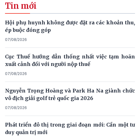
Tin mới
Hội phụ huynh không được đặt ra các khoản thu,
ép buộc đóng góp
07/08/2026
Cục Thuế hướng dẫn thống nhất việc tạm hoãn
xuất cảnh đối với người nộp thuế
07/08/2026
Nguyễn Trọng Hoàng và Park Ha Na giành chức
vô địch giải golf trẻ quốc gia 2026
07/08/2026
Phát triển đô thị trong giai đoạn mới: Cần một tư
duy quản trị mới