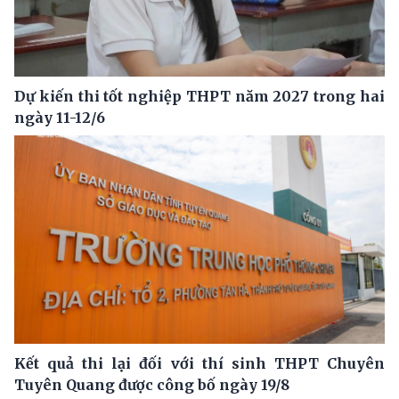
Dự kiến thi tốt nghiệp THPT năm 2027 trong hai
ngày 11-12/6
Kết quả thi lại đối với thí sinh THPT Chuyên
Tuyên Quang được công bố ngày 19/8