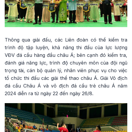
Thông qua giải đấu, các Liên đoàn có thể kiểm tra
trình độ tập luyện, khả năng thi đấu của lực lượng
VĐV đá cầu hàng đầu châu Á; bên cạnh đó kiểm tra,
đánh giá năng lực, trình độ chuyên môn của đội ngũ
trọng tài, cán bộ quản lý, nhân viên phục vụ cho việc
tổ chức thi đấu các giải thể thao châu Á. Giải Vô địch
đá cầu Châu Á và vô địch đá cầu trẻ châu Á năm
2024 diễn ra từ ngày 22 đến ngày 26/8.