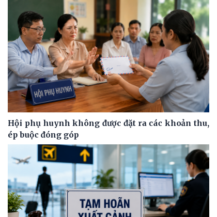
Hội phụ huynh không được đặt ra các khoản thu,
ép buộc đóng góp