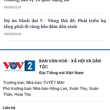
06/08/2026
Dự án Vành đai 5 - Vùng thủ đô: Phát triển hạ
tầng phải đi cùng bảo đảm dân sinh
06/08/2026
BAN VĂN HOÁ - XÃ HỘI VÀ DÂN
TỘC
Đài Tiếng nói Việt Nam
Trưởng ban: Nhà báo TUYẾT MAI
Phó trưởng ban: Nhà báo Hồng Lan, Xuân Thọ, Xuân
Thân, Hoài Thu
Liên hệ