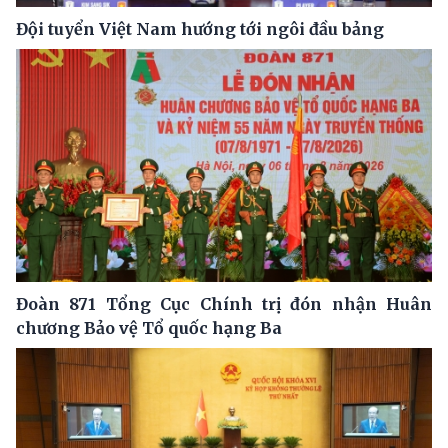
Đội tuyển Việt Nam hướng tới ngôi đầu bảng
Đoàn 871 Tổng Cục Chính trị đón nhận Huân
chương Bảo vệ Tổ quốc hạng Ba