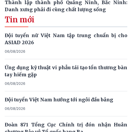
Thành lập thành phố Quảng Ninh, Bắc Ninh:
Danh xưng phải đi cùng chất lượng sống
Tin mới
Đội tuyển nữ Việt Nam tập trung chuẩn bị cho
ASIAD 2026
06/08/2026
Ứng dụng kỹ thuật vi phẫu tái tạo tổn thương bàn
tay hiếm gặp
06/08/2026
Đội tuyển Việt Nam hướng tới ngôi đầu bảng
06/08/2026
Đoàn 871 Tổng Cục Chính trị đón nhận Huân
chương Bảo vệ Tổ quốc hạng Ba