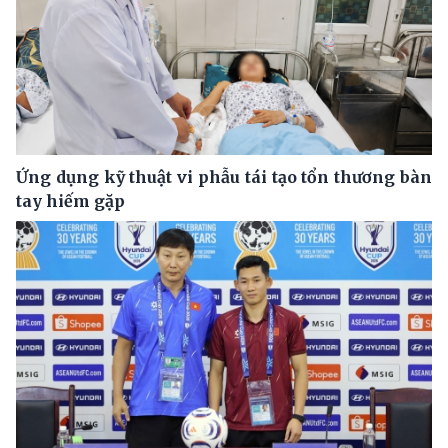
Ứng dụng kỹ thuật vi phẫu tái tạo tổn thương bàn
tay hiếm gặp