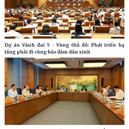
Dự án Vành đai 5 - Vùng thủ đô: Phát triển hạ
tầng phải đi cùng bảo đảm dân sinh