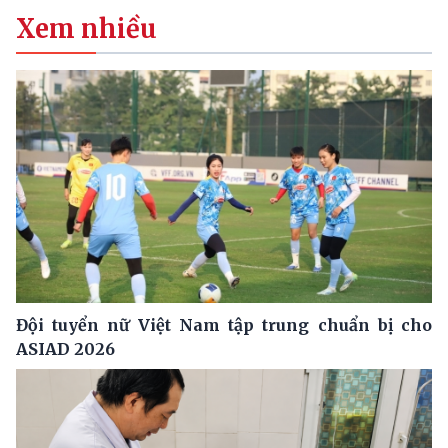
Xem nhiều
Đội tuyển nữ Việt Nam tập trung chuẩn bị cho
ASIAD 2026