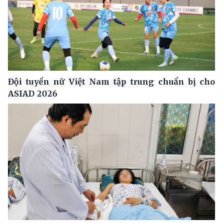
Đội tuyển nữ Việt Nam tập trung chuẩn bị cho
ASIAD 2026