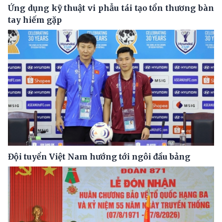
Ứng dụng kỹ thuật vi phẫu tái tạo tổn thương bàn
tay hiếm gặp
Đội tuyển Việt Nam hướng tới ngôi đầu bảng