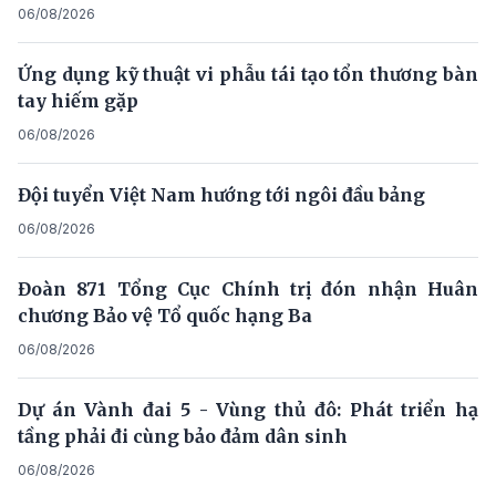
06/08/2026
Ứng dụng kỹ thuật vi phẫu tái tạo tổn thương bàn
tay hiếm gặp
06/08/2026
Đội tuyển Việt Nam hướng tới ngôi đầu bảng
06/08/2026
Đoàn 871 Tổng Cục Chính trị đón nhận Huân
chương Bảo vệ Tổ quốc hạng Ba
06/08/2026
Dự án Vành đai 5 - Vùng thủ đô: Phát triển hạ
tầng phải đi cùng bảo đảm dân sinh
06/08/2026