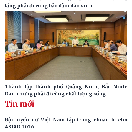
tầng phải đi cùng bảo đảm dân sinh
Thành lập thành phố Quảng Ninh, Bắc Ninh:
Danh xưng phải đi cùng chất lượng sống
Tin mới
Đội tuyển nữ Việt Nam tập trung chuẩn bị cho
ASIAD 2026