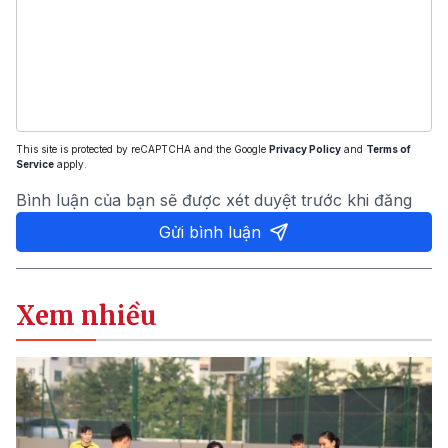
This site is protected by reCAPTCHA and the Google
Privacy Policy
and
Terms of
Service
apply.
Bình luận của bạn sẽ được xét duyệt trước khi đăng
Gửi bình luận
Xem nhiều