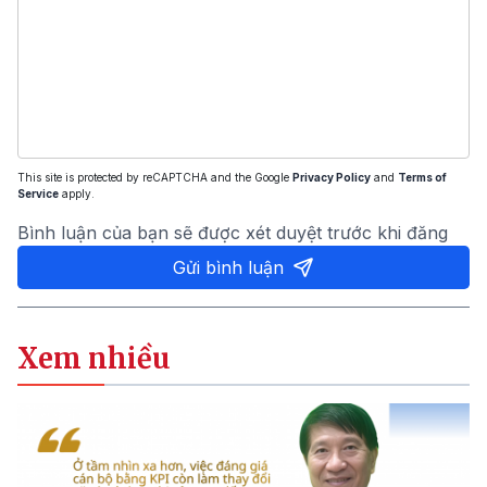
This site is protected by reCAPTCHA and the Google
Privacy Policy
and
Terms of
Service
apply.
Bình luận của bạn sẽ được xét duyệt trước khi đăng
Gửi bình luận
Xem nhiều