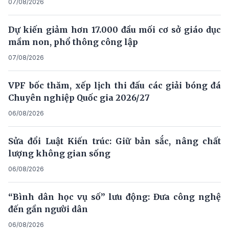
07/08/2026
Dự kiến giảm hơn 17.000 đầu mối cơ sở giáo dục
mầm non, phổ thông công lập
07/08/2026
VPF bốc thăm, xếp lịch thi đấu các giải bóng đá
Chuyên nghiệp Quốc gia 2026/27
06/08/2026
Sửa đổi Luật Kiến trúc: Giữ bản sắc, nâng chất
lượng không gian sống
06/08/2026
“Bình dân học vụ số” lưu động: Đưa công nghệ
đến gần người dân
06/08/2026