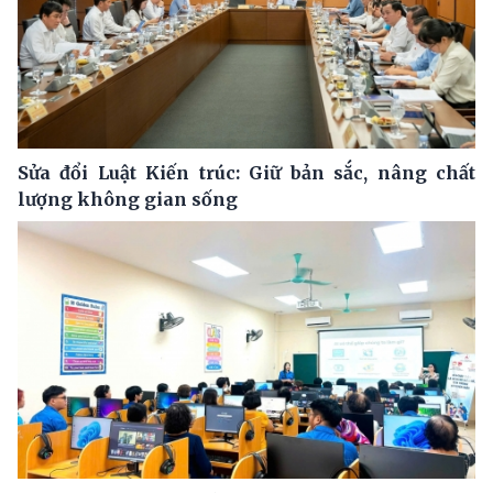
Sửa đổi Luật Kiến trúc: Giữ bản sắc, nâng chất
lượng không gian sống