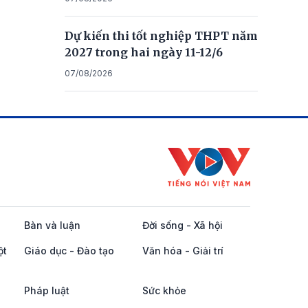
Dự kiến thi tốt nghiệp THPT năm
2027 trong hai ngày 11-12/6
07/08/2026
Bàn và luận
Đời sống - Xã hội
ột
Giáo dục - Đào tạo
Văn hóa - Giải trí
Pháp luật
Sức khỏe