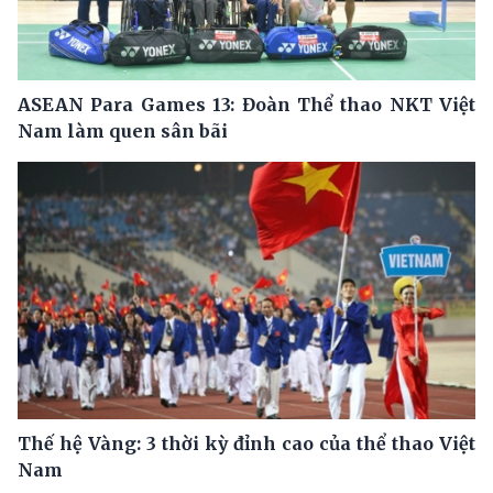
ASEAN Para Games 13: Đoàn Thể thao NKT Việt
Nam làm quen sân bãi
Thế hệ Vàng: 3 thời kỳ đỉnh cao của thể thao Việt
Nam