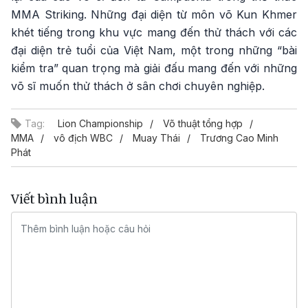
MMA Striking. Những đại diện từ môn võ Kun Khmer
khét tiếng trong khu vực mang đến thử thách với các
đại diện trẻ tuổi của Việt Nam, một trong những “bài
kiểm tra” quan trọng mà giải đấu mang đến với những
võ sĩ muốn thử thách ở sân chơi chuyên nghiệp.
Tag:
Lion Championship
Võ thuật tổng hợp
MMA
vô địch WBC
Muay Thái
Trương Cao Minh
Phát
Viết bình luận