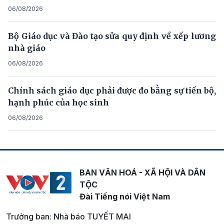
06/08/2026
Bộ Giáo dục và Đào tạo sửa quy định về xếp lương
nhà giáo
06/08/2026
Chính sách giáo dục phải được đo bằng sự tiến bộ,
hạnh phúc của học sinh
06/08/2026
BAN VĂN HOÁ - XÃ HỘI VÀ DÂN
TỘC
Đài Tiếng nói Việt Nam
Trưởng ban: Nhà báo TUYẾT MAI