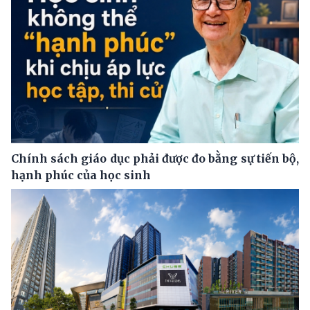
Chính sách giáo dục phải được đo bằng sự tiến bộ,
hạnh phúc của học sinh