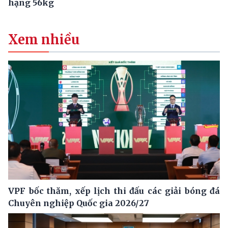
hạng 56kg
Xem nhiều
VPF bốc thăm, xếp lịch thi đấu các giải bóng đá
Chuyên nghiệp Quốc gia 2026/27