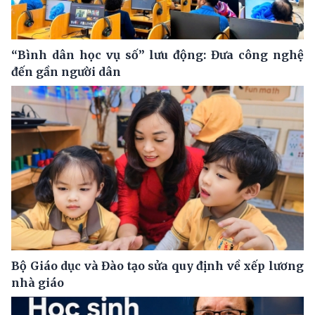
“Bình dân học vụ số” lưu động: Đưa công nghệ
đến gần người dân
Bộ Giáo dục và Đào tạo sửa quy định về xếp lương
nhà giáo