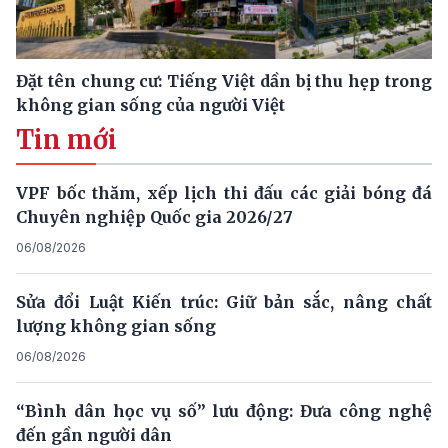
Đặt tên chung cư: Tiếng Việt dần bị thu hẹp trong
không gian sống của người Việt
Tin mới
VPF bốc thăm, xếp lịch thi đấu các giải bóng đá
Chuyên nghiệp Quốc gia 2026/27
06/08/2026
Sửa đổi Luật Kiến trúc: Giữ bản sắc, nâng chất
lượng không gian sống
06/08/2026
“Bình dân học vụ số” lưu động: Đưa công nghệ
đến gần người dân