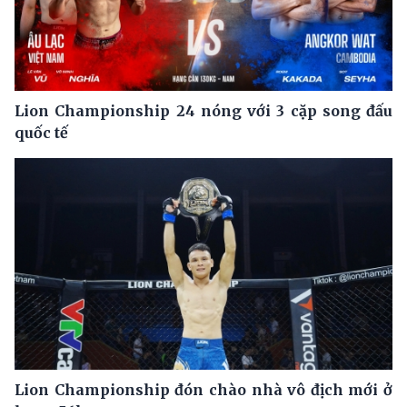
Lion Championship 24 nóng với 3 cặp song đấu
quốc tế
Lion Championship đón chào nhà vô địch mới ở