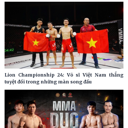
Lion Championship 24: Võ sĩ Việt Nam thắng
tuyệt đối trong những màn song đấu