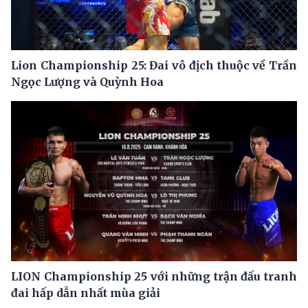
Lion Championship 25: Đai vô địch thuộc về Trần
Ngọc Lượng và Quỳnh Hoa
LION Championship 25 với những trận đấu tranh
đai hấp dẫn nhất mùa giải