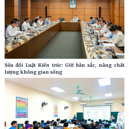
Sửa đổi Luật Kiến trúc: Giữ bản sắc, nâng chất
lượng không gian sống