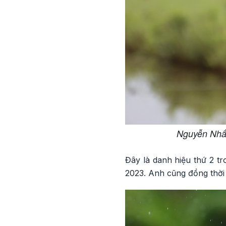
Nguyễn Nhất
Đây là danh hiệu thứ 2 t
2023. Anh cũng đồng thời