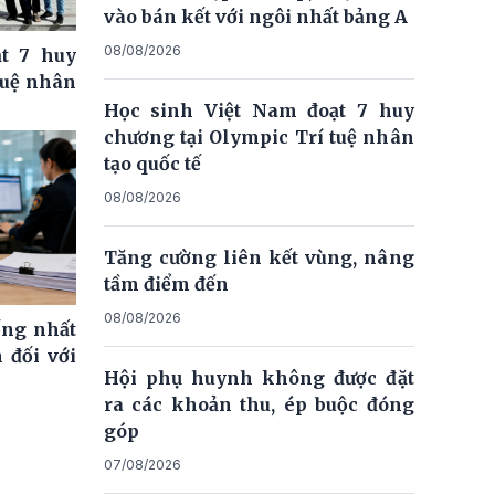
vào bán kết với ngôi nhất bảng A
08/08/2026
t 7 huy
tuệ nhân
Học sinh Việt Nam đoạt 7 huy
chương tại Olympic Trí tuệ nhân
tạo quốc tế
08/08/2026
Tăng cường liên kết vùng, nâng
tầm điểm đến
08/08/2026
ống nhất
 đối với
Hội phụ huynh không được đặt
ra các khoản thu, ép buộc đóng
góp
07/08/2026