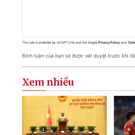
This site is protected by reCAPTCHA and the Google
Privacy Policy
and
Term
Bình luận của bạn sẽ được xét duyệt trước khi đ
Xem nhiều