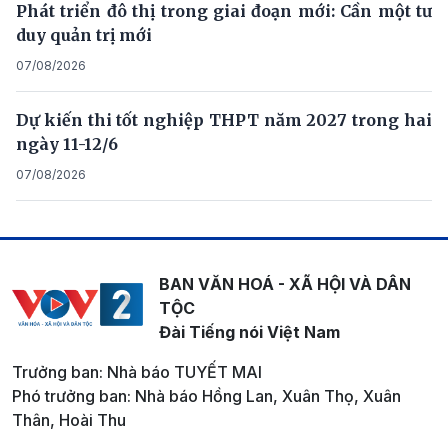
Phát triển đô thị trong giai đoạn mới: Cần một tư
duy quản trị mới
07/08/2026
Dự kiến thi tốt nghiệp THPT năm 2027 trong hai
ngày 11-12/6
07/08/2026
BAN VĂN HOÁ - XÃ HỘI VÀ DÂN
TỘC
Đài Tiếng nói Việt Nam
Trưởng ban: Nhà báo TUYẾT MAI
Phó trưởng ban: Nhà báo Hồng Lan, Xuân Thọ, Xuân
Thân, Hoài Thu