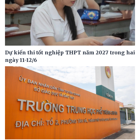
Dự kiến thi tốt nghiệp THPT năm 2027 trong hai
ngày 11-12/6