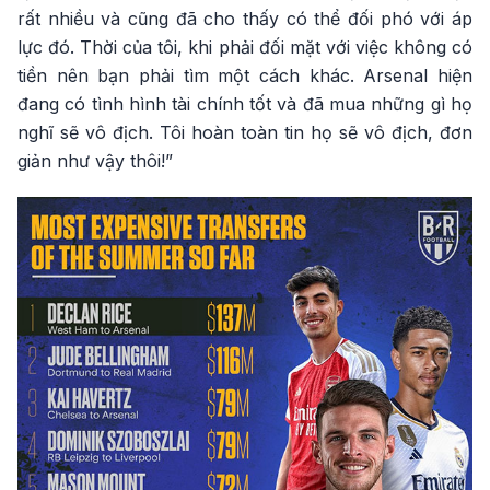
rất nhiều và cũng đã cho thấy có thể đối phó với áp
lực đó. Thời của tôi, khi phải đối mặt với việc không có
tiền nên bạn phải tìm một cách khác. Arsenal hiện
đang có tình hình tài chính tốt và đã mua những gì họ
nghĩ sẽ vô địch. Tôi hoàn toàn tin họ sẽ vô địch, đơn
giản như vậy thôi!”