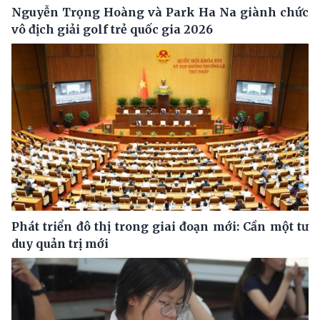
Nguyễn Trọng Hoàng và Park Ha Na giành chức
vô địch giải golf trẻ quốc gia 2026
Phát triển đô thị trong giai đoạn mới: Cần một tư
duy quản trị mới