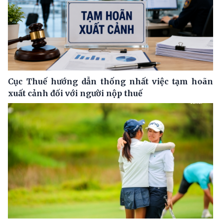
Cục Thuế hướng dẫn thống nhất việc tạm hoãn
xuất cảnh đối với người nộp thuế