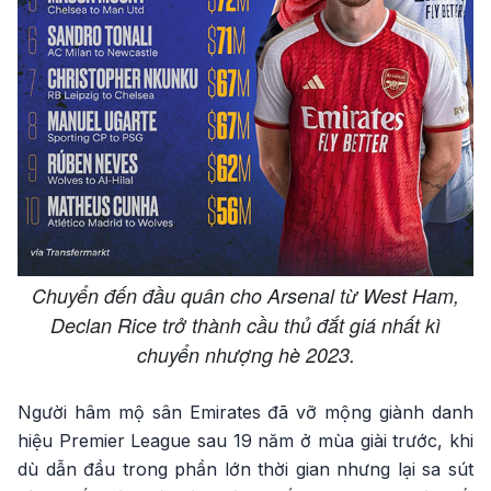
Chuyển đến đầu quân cho Arsenal từ West Ham,
Declan Rice trở thành cầu thủ đắt giá nhất kì
chuyển nhượng hè 2023.
Người hâm mộ sân Emirates đã vỡ mộng giành danh
hiệu Premier League sau 19 năm ở mùa giài trước, khi
dù dẫn đầu trong phần lớn thời gian nhưng lại sa sút