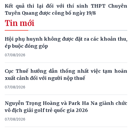
Kết quả thi lại đối với thí sinh THPT Chuyên
Tuyên Quang được công bố ngày 19/8
Tin mới
Hội phụ huynh không được đặt ra các khoản thu,
ép buộc đóng góp
07/08/2026
Cục Thuế hướng dẫn thống nhất việc tạm hoãn
xuất cảnh đối với người nộp thuế
07/08/2026
Nguyễn Trọng Hoàng và Park Ha Na giành chức
vô địch giải golf trẻ quốc gia 2026
07/08/2026