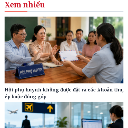
Xem nhiều
Hội phụ huynh không được đặt ra các khoản thu,
ép buộc đóng góp