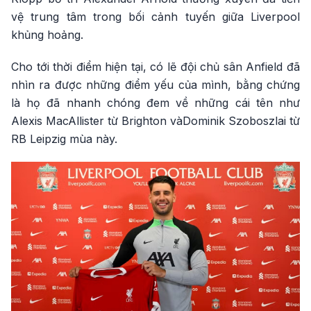
vệ trung tâm trong bối cảnh tuyến giữa Liverpool
khủng hoảng.
Cho tới thời điểm hiện tại, có lẽ đội chủ sân Anfield đã
nhìn ra được những điểm yếu của mình, bằng chứng
là họ đã nhanh chóng đem về những cái tên như
Alexis MacAllister từ Brighton vàDominik Szoboszlai từ
RB Leipzig mùa này.