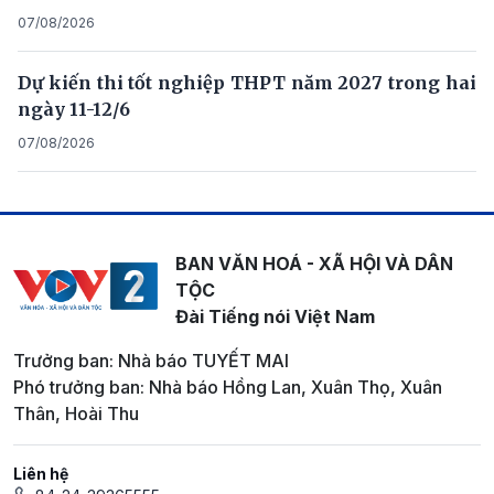
07/08/2026
Dự kiến thi tốt nghiệp THPT năm 2027 trong hai
ngày 11-12/6
07/08/2026
BAN VĂN HOÁ - XÃ HỘI VÀ DÂN
TỘC
Đài Tiếng nói Việt Nam
Trưởng ban: Nhà báo TUYẾT MAI
Phó trưởng ban: Nhà báo Hồng Lan, Xuân Thọ, Xuân
Thân, Hoài Thu
Liên hệ