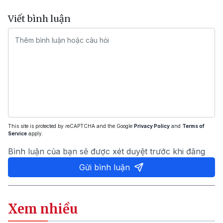
Viết bình luận
This site is protected by reCAPTCHA and the Google
Privacy Policy
and
Terms of
Service
apply.
Bình luận của bạn sẽ được xét duyệt trước khi đăng
Gửi bình luận
Xem nhiều