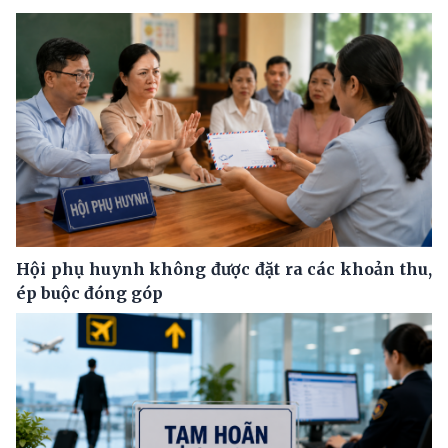
Hội phụ huynh không được đặt ra các khoản thu,
ép buộc đóng góp