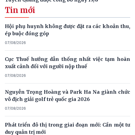
Tin mới
Hội phụ huynh không được đặt ra các khoản thu,
ép buộc đóng góp
07/08/2026
Cục Thuế hướng dẫn thống nhất việc tạm hoãn
xuất cảnh đối với người nộp thuế
07/08/2026
Nguyễn Trọng Hoàng và Park Ha Na giành chức
vô địch giải golf trẻ quốc gia 2026
07/08/2026
Phát triển đô thị trong giai đoạn mới: Cần một tư
duy quản trị mới