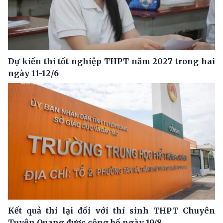
Dự kiến thi tốt nghiệp THPT năm 2027 trong hai
ngày 11-12/6
Kết quả thi lại đối với thí sinh THPT Chuyên
Tuyên Quang được công bố ngày 19/8