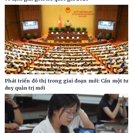
Phát triển đô thị trong giai đoạn mới: Cần một tư
duy quản trị mới