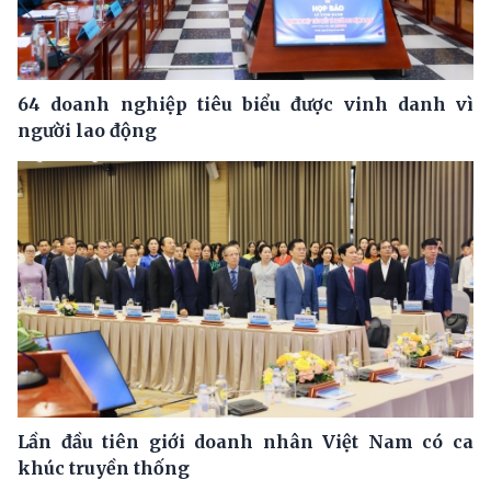
64 doanh nghiệp tiêu biểu được vinh danh vì
người lao động
Lần đầu tiên giới doanh nhân Việt Nam có ca
khúc truyền thống