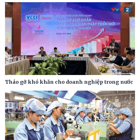
Tháo gỡ khó khăn cho doanh nghiệp trong nước