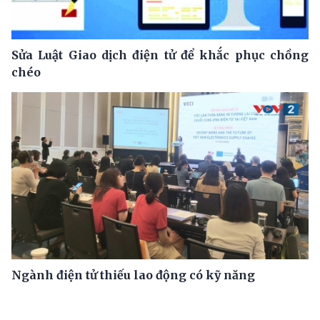
Sửa Luật Giao dịch điện tử để khắc phục chồng
chéo
Ngành điện tử thiếu lao động có kỹ năng