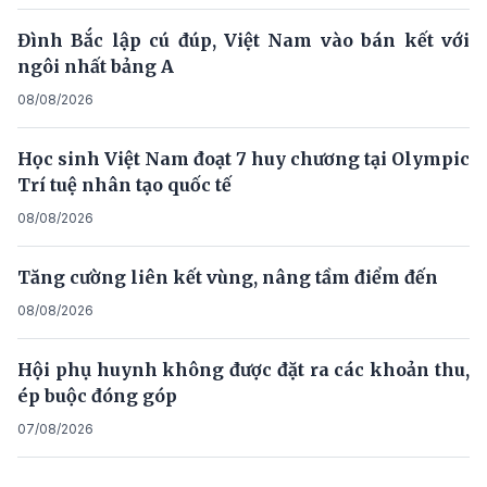
Đình Bắc lập cú đúp, Việt Nam vào bán kết với
ngôi nhất bảng A
08/08/2026
Học sinh Việt Nam đoạt 7 huy chương tại Olympic
Trí tuệ nhân tạo quốc tế
08/08/2026
Tăng cường liên kết vùng, nâng tầm điểm đến
08/08/2026
Hội phụ huynh không được đặt ra các khoản thu,
ép buộc đóng góp
07/08/2026