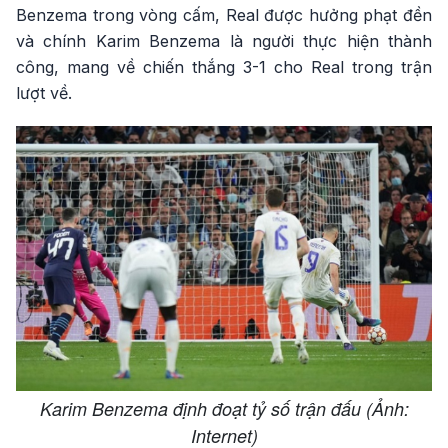
Benzema trong vòng cấm, Real được hưởng phạt đền
và chính Karim Benzema là người thực hiện thành
công, mang về chiến thắng 3-1 cho Real trong trận
lượt về.
Karim Benzema định đoạt tỷ số trận đấu (Ảnh:
Internet)