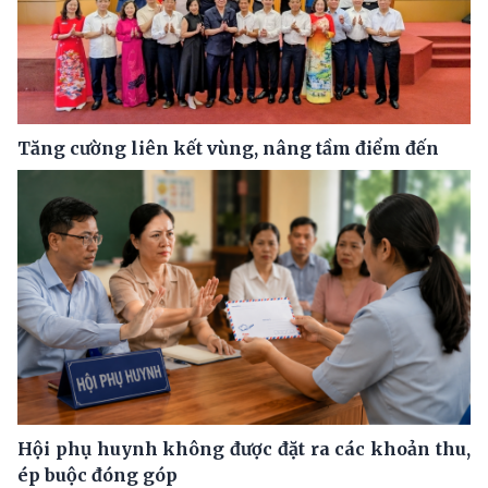
Tăng cường liên kết vùng, nâng tầm điểm đến
Hội phụ huynh không được đặt ra các khoản thu,
ép buộc đóng góp