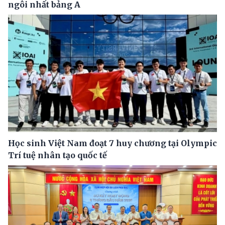
ngôi nhất bảng A
Học sinh Việt Nam đoạt 7 huy chương tại Olympic
Trí tuệ nhân tạo quốc tế