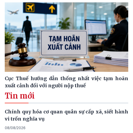
Cục Thuế hướng dẫn thống nhất việc tạm hoãn
xuất cảnh đối với người nộp thuế
Tin mới
Chính quy hóa cơ quan quân sự cấp xã, siết hành
vi trốn nghĩa vụ
08/08/2026