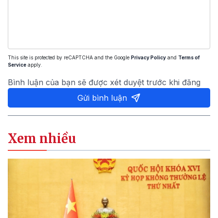
This site is protected by reCAPTCHA and the Google
Privacy Policy
and
Terms of
Service
apply.
Bình luận của bạn sẽ được xét duyệt trước khi đăng
Gửi bình luận
Xem nhiều