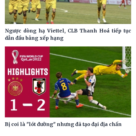
Ngược dòng hạ Viettel, CLB Thanh Hoá tiếp tục
dẫn đầu bảng xếp hạng
Bị coi là "lót đường" nhưng đã tạo đại địa chấn