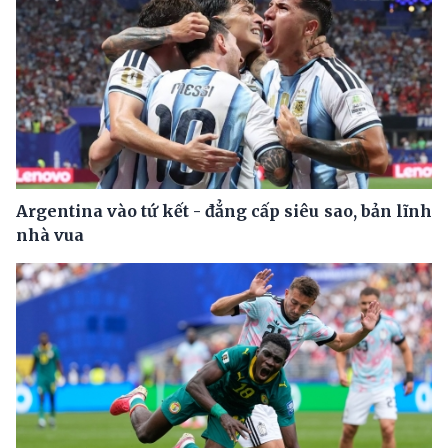
Argentina vào tứ kết - đẳng cấp siêu sao, bản lĩnh
nhà vua