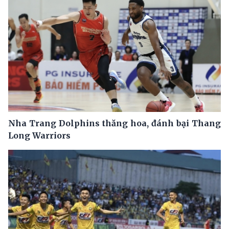
Nha Trang Dolphins thăng hoa, đánh bại Thang
Long Warriors