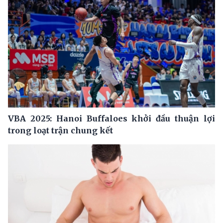
VBA 2025: Hanoi Buffaloes khởi đầu thuận lợi
trong loạt trận chung kết