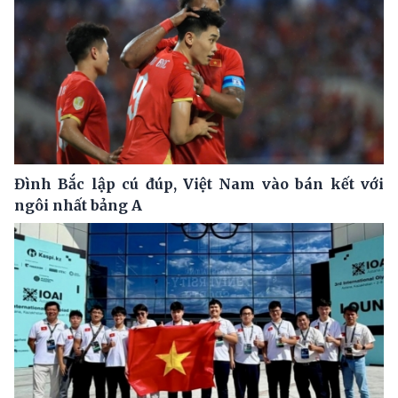
Đình Bắc lập cú đúp, Việt Nam vào bán kết với
ngôi nhất bảng A