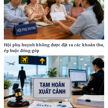
Hội phụ huynh không được đặt ra các khoản thu,
ép buộc đóng góp