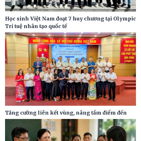
Học sinh Việt Nam đoạt 7 huy chương tại Olympic
Trí tuệ nhân tạo quốc tế
Tăng cường liên kết vùng, nâng tầm điểm đến