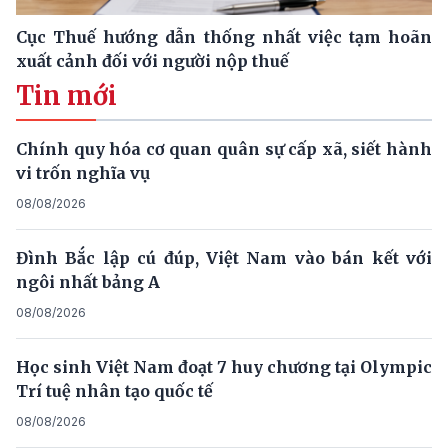
Cục Thuế hướng dẫn thống nhất việc tạm hoãn
xuất cảnh đối với người nộp thuế
Tin mới
Chính quy hóa cơ quan quân sự cấp xã, siết hành
vi trốn nghĩa vụ
08/08/2026
Đình Bắc lập cú đúp, Việt Nam vào bán kết với
ngôi nhất bảng A
08/08/2026
Học sinh Việt Nam đoạt 7 huy chương tại Olympic
Trí tuệ nhân tạo quốc tế
08/08/2026