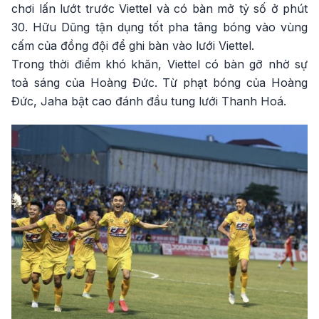
chơi lấn lướt trước Viettel và có bàn mở tỷ số ở phút
30. Hữu Dũng tận dụng tốt pha tâng bóng vào vùng
cấm của đồng đội để ghi bàn vào lưới Viettel.
Trong thời điểm khó khăn, Viettel có bàn gỡ nhờ sự
toả sáng của Hoàng Đức. Từ phạt bóng của Hoàng
Đức, Jaha bật cao đánh đầu tung lưới Thanh Hoá.