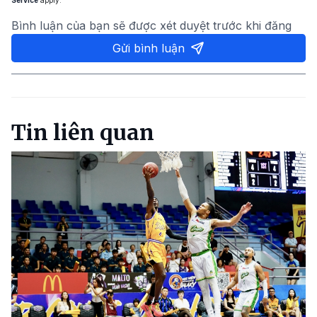
Bình luận của bạn sẽ được xét duyệt trước khi đăng
Gửi bình luận
Tin liên quan