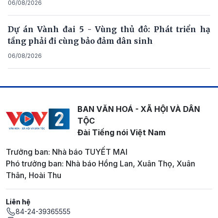
06/08/2026
Dự án Vành đai 5 - Vùng thủ đô: Phát triển hạ
tầng phải đi cùng bảo đảm dân sinh
06/08/2026
BAN VĂN HOÁ - XÃ HỘI VÀ DÂN
TỘC
Đài Tiếng nói Việt Nam
Trưởng ban: Nhà báo TUYẾT MAI
Phó trưởng ban: Nhà báo Hồng Lan, Xuân Thọ, Xuân
Thân, Hoài Thu
Liên hệ
84-24-39365555