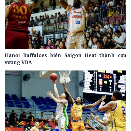
Hanoi Buffaloes biến Saigon Heat thành cựu
vương VBA