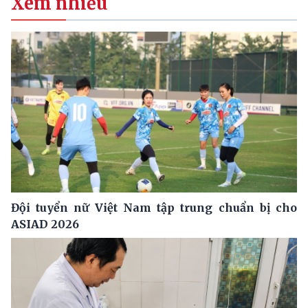
Xem nhiều
Đội tuyển nữ Việt Nam tập trung chuẩn bị cho
ASIAD 2026