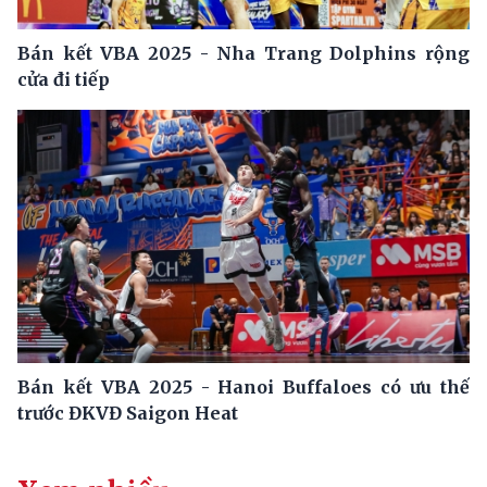
Bán kết VBA 2025 - Nha Trang Dolphins rộng
cửa đi tiếp
Bán kết VBA 2025 - Hanoi Buffaloes có ưu thế
trước ĐKVĐ Saigon Heat