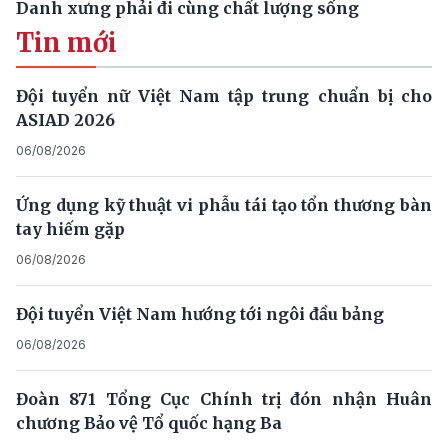
Danh xưng phải đi cùng chất lượng sống
Tin mới
Đội tuyển nữ Việt Nam tập trung chuẩn bị cho
ASIAD 2026
06/08/2026
Ứng dụng kỹ thuật vi phẫu tái tạo tổn thương bàn
tay hiếm gặp
06/08/2026
Đội tuyển Việt Nam hướng tới ngôi đầu bảng
06/08/2026
Đoàn 871 Tổng Cục Chính trị đón nhận Huân
chương Bảo vệ Tổ quốc hạng Ba