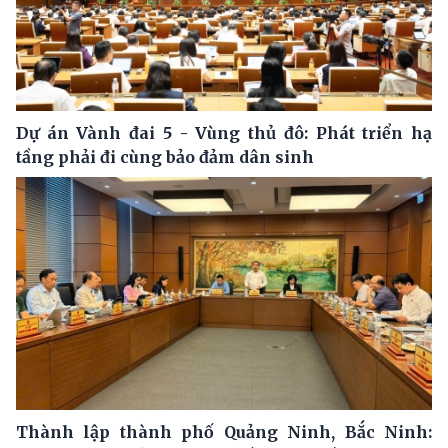
Dự án Vành đai 5 - Vùng thủ đô: Phát triển hạ
tầng phải đi cùng bảo đảm dân sinh
Thành lập thành phố Quảng Ninh, Bắc Ninh: