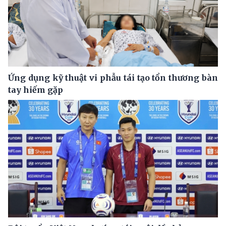
Ứng dụng kỹ thuật vi phẫu tái tạo tổn thương bàn
tay hiếm gặp