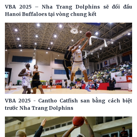
VBA 2025 – Nha Trang Dolphins sẽ đối đầu
Hanoi Buffaloes tại vòng chung kết
VBA 2025 - Cantho Catfish san bằng cách biệt
trước Nha Trang Dolphins