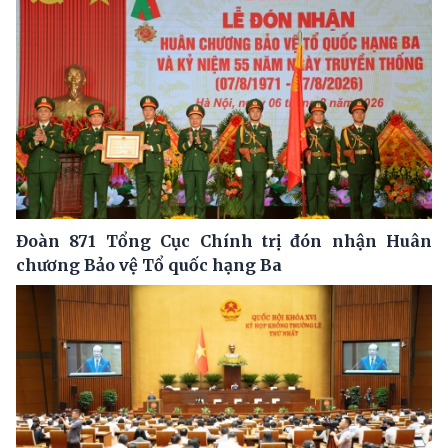
Đoàn 871 Tổng Cục Chính trị đón nhận Huân
chương Bảo vệ Tổ quốc hạng Ba