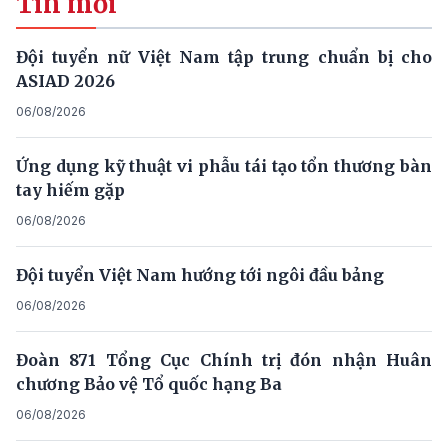
Tin mới
Đội tuyển nữ Việt Nam tập trung chuẩn bị cho
ASIAD 2026
06/08/2026
Ứng dụng kỹ thuật vi phẫu tái tạo tổn thương bàn
tay hiếm gặp
06/08/2026
Đội tuyển Việt Nam hướng tới ngôi đầu bảng
06/08/2026
Đoàn 871 Tổng Cục Chính trị đón nhận Huân
chương Bảo vệ Tổ quốc hạng Ba
06/08/2026