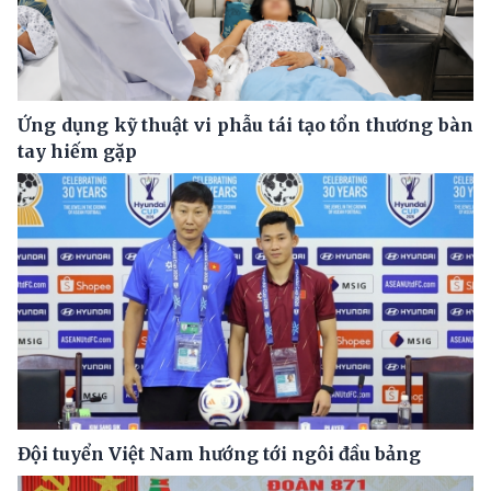
Ứng dụng kỹ thuật vi phẫu tái tạo tổn thương bàn
tay hiếm gặp
Đội tuyển Việt Nam hướng tới ngôi đầu bảng