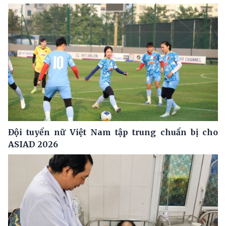
Đội tuyển nữ Việt Nam tập trung chuẩn bị cho
ASIAD 2026