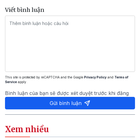
Viết bình luận
This site is protected by reCAPTCHA and the Google
Privacy Policy
and
Terms of
Service
apply.
Bình luận của bạn sẽ được xét duyệt trước khi đăng
Gửi bình luận
Xem nhiều