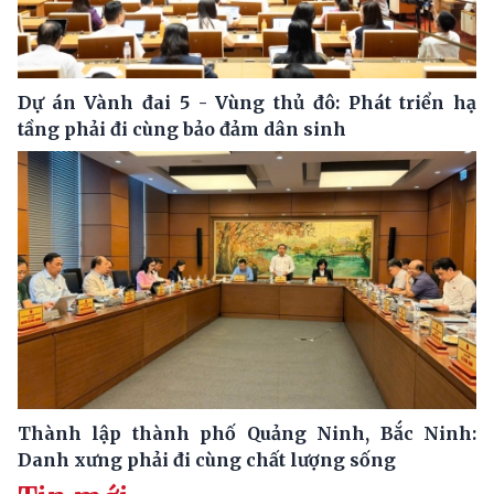
Dự án Vành đai 5 - Vùng thủ đô: Phát triển hạ
tầng phải đi cùng bảo đảm dân sinh
Thành lập thành phố Quảng Ninh, Bắc Ninh:
Danh xưng phải đi cùng chất lượng sống