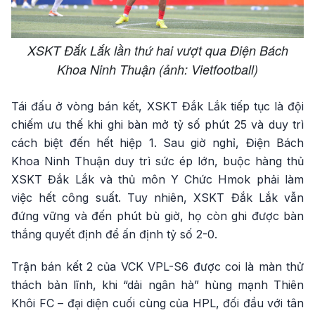
XSKT Đắk Lắk lần thứ hai vượt qua Điện Bách
Khoa Ninh Thuận (ảnh: Vietfootball)
Tái đấu ở vòng bán kết, XSKT Đắk Lắk tiếp tục là đội
chiếm ưu thế khi ghi bàn mở tỷ số phút 25 và duy trì
cách biệt đến hết hiệp 1. Sau giờ nghỉ, Điện Bách
Khoa Ninh Thuận duy trì sức ép lớn, buộc hàng thủ
XSKT Đắk Lắk và thủ môn Y Chức Hmok phải làm
việc hết công suất. Tuy nhiên, XSKT Đắk Lắk vẫn
đứng vững và đến phút bù giờ, họ còn ghi được bàn
thắng quyết định để ấn định tỷ số 2-0.
Trận bán kết 2 của VCK VPL-S6 được coi là màn thử
thách bản lĩnh, khi “dải ngân hà” hùng mạnh Thiên
Khôi FC – đại diện cuối cùng của HPL, đối đầu với tân