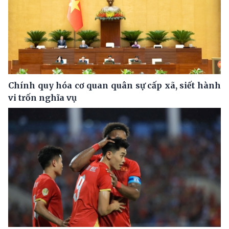
Chính quy hóa cơ quan quân sự cấp xã, siết hành
vi trốn nghĩa vụ