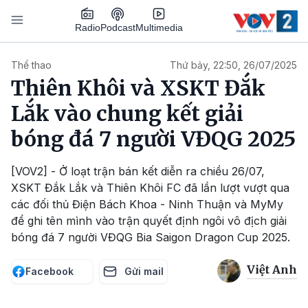
Nhảy đến nội dung
Podcast
Radio
Multimedia
Main navigation
Thể thao
Thứ bảy, 22:50, 26/07/2025
Thiên Khôi và XSKT Đắk
Lắk vào chung kết giải
bóng đá 7 người VĐQG 2025
[VOV2] - Ở loạt trận bán kết diễn ra chiều 26/07,
XSKT Đắk Lắk và Thiên Khôi FC đã lần lượt vượt qua
các đối thủ Điện Bách Khoa - Ninh Thuận và MyMy
để ghi tên mình vào trận quyết định ngôi vô địch giải
bóng đá 7 người VĐQG Bia Saigon Dragon Cup 2025.
Việt Anh
Facebook
Gửi mail