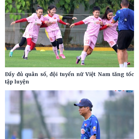
Đầy đủ quân số, đội tuyển nữ Việt Nam tăng tốc
tập luyện