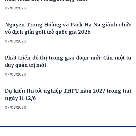
07/08/2026
Nguyễn Trọng Hoàng và Park Ha Na giành chức
vô địch giải golf trẻ quốc gia 2026
07/08/2026
Phát triển đô thị trong giai đoạn mới: Cần một tư
duy quản trị mới
07/08/2026
Dự kiến thi tốt nghiệp THPT năm 2027 trong hai
ngày 11-12/6
07/08/2026