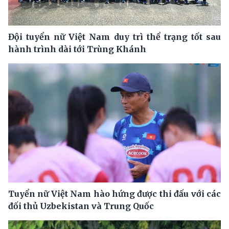
Đội tuyển nữ Việt Nam duy trì thể trạng tốt sau
hành trình dài tới Trùng Khánh
Tuyển nữ Việt Nam hào hứng được thi đấu với các
đối thủ Uzbekistan và Trung Quốc