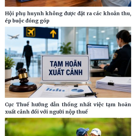
Hội phụ huynh không được đặt ra các khoản thu,
ép buộc đóng góp
Cục Thuế hướng dẫn thống nhất việc tạm hoãn
xuất cảnh đối với người nộp thuế