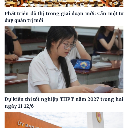
Phát triển đô thị trong giai đoạn mới: Cần một tư
duy quản trị mới
Dự kiến thi tốt nghiệp THPT năm 2027 trong hai
ngày 11-12/6