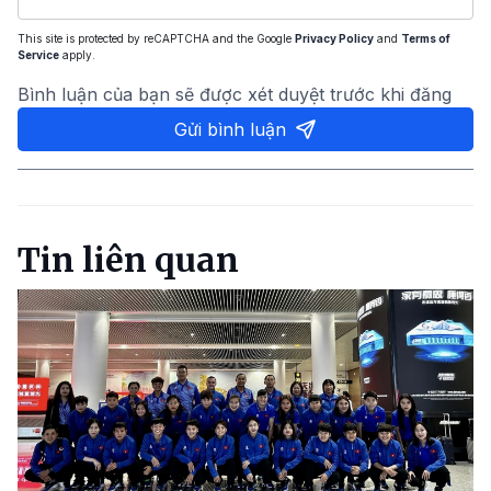
This site is protected by reCAPTCHA and the Google
Privacy Policy
and
Terms of
Service
apply.
Bình luận của bạn sẽ được xét duyệt trước khi đăng
Gửi bình luận
Tin liên quan