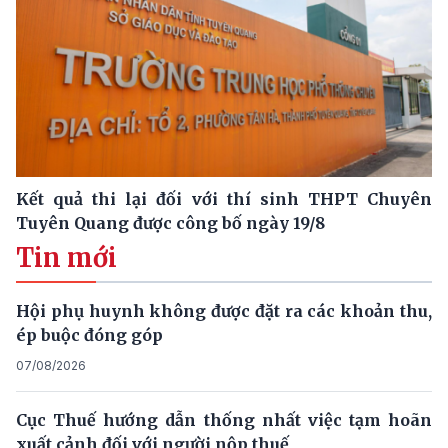
Kết quả thi lại đối với thí sinh THPT Chuyên
Tuyên Quang được công bố ngày 19/8
Tin mới
Hội phụ huynh không được đặt ra các khoản thu,
ép buộc đóng góp
07/08/2026
Cục Thuế hướng dẫn thống nhất việc tạm hoãn
xuất cảnh đối với người nộp thuế