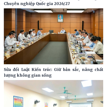
Chuyên nghiệp Quốc gia 2026/27
Sửa đổi Luật Kiến trúc: Giữ bản sắc, nâng chất
lượng không gian sống