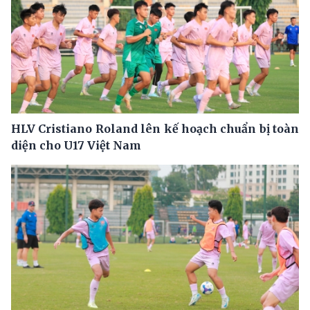
HLV Cristiano Roland lên kế hoạch chuẩn bị toàn
diện cho U17 Việt Nam