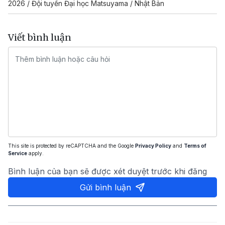
2026 / Đội tuyển Đại học Matsuyama / Nhật Bản
Viết bình luận
This site is protected by reCAPTCHA and the Google
Privacy Policy
and
Terms of
Service
apply.
Bình luận của bạn sẽ được xét duyệt trước khi đăng
Gửi bình luận