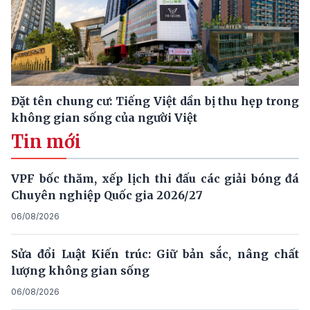
Đặt tên chung cư: Tiếng Việt dần bị thu hẹp trong
không gian sống của người Việt
Tin mới
VPF bốc thăm, xếp lịch thi đấu các giải bóng đá
Chuyên nghiệp Quốc gia 2026/27
06/08/2026
Sửa đổi Luật Kiến trúc: Giữ bản sắc, nâng chất
lượng không gian sống
06/08/2026