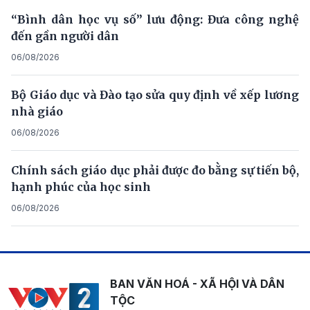
“Bình dân học vụ số” lưu động: Đưa công nghệ
đến gần người dân
06/08/2026
Bộ Giáo dục và Đào tạo sửa quy định về xếp lương
nhà giáo
06/08/2026
Chính sách giáo dục phải được đo bằng sự tiến bộ,
hạnh phúc của học sinh
06/08/2026
BAN VĂN HOÁ - XÃ HỘI VÀ DÂN
TỘC