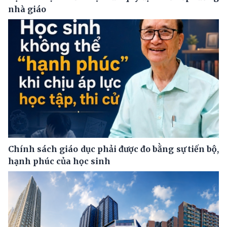
nhà giáo
Chính sách giáo dục phải được đo bằng sự tiến bộ,
hạnh phúc của học sinh