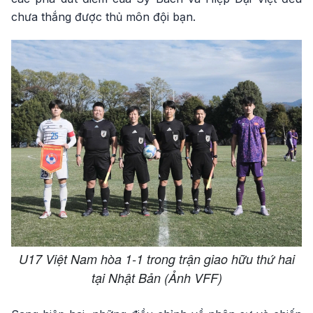
chưa thắng được thủ môn đội bạn.
U17 Việt Nam hòa 1-1 trong trận giao hữu thứ hai
tại Nhật Bản (Ảnh VFF)