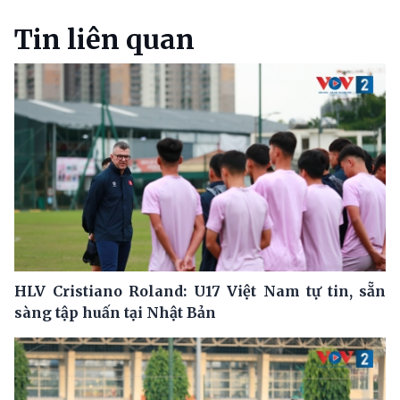
Tin liên quan
HLV Cristiano Roland: U17 Việt Nam tự tin, sẵn
sàng tập huấn tại Nhật Bản