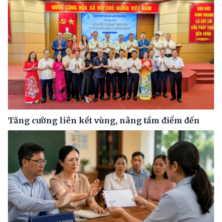
Tăng cường liên kết vùng, nâng tầm điểm đến