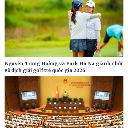
Nguyễn Trọng Hoàng và Park Ha Na giành chức
vô địch giải golf trẻ quốc gia 2026