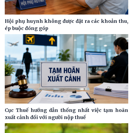
Hội phụ huynh không được đặt ra các khoản thu,
ép buộc đóng góp
Cục Thuế hướng dẫn thống nhất việc tạm hoãn
xuất cảnh đối với người nộp thuế