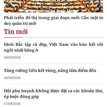
Phát triển đô thị trong giai đoạn mới: Cần một tư
duy quản trị mới
Tin mới
Đình Bắc lập cú đúp, Việt Nam vào bán kết với
ngôi nhất bảng A
08/08/2026
Tăng cường liên kết vùng, nâng tầm điểm đến
08/08/2026
Hội phụ huynh không được đặt ra các khoản thu,
ép buộc đóng góp
07/08/2026