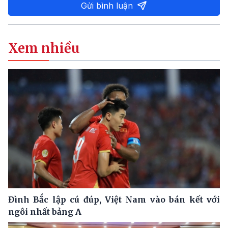
Gửi bình luận
Xem nhiều
Đình Bắc lập cú đúp, Việt Nam vào bán kết với
ngôi nhất bảng A