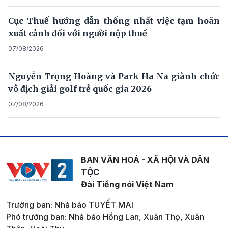
Cục Thuế hướng dẫn thống nhất việc tạm hoãn
xuất cảnh đối với người nộp thuế
07/08/2026
Nguyễn Trọng Hoàng và Park Ha Na giành chức
vô địch giải golf trẻ quốc gia 2026
07/08/2026
BAN VĂN HOÁ - XÃ HỘI VÀ DÂN
TỘC
Đài Tiếng nói Việt Nam
Trưởng ban: Nhà báo TUYẾT MAI
Phó trưởng ban: Nhà báo Hồng Lan, Xuân Thọ, Xuân