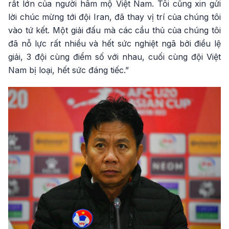
rất lớn của người hâm mộ Việt Nam. Tôi cũng xin gửi
lời chúc mừng tới đội Iran, đã thay vị trí của chúng tôi
vào tứ kết. Một giải đấu mà các cầu thủ của chúng tôi
đã nỗ lực rất nhiều và hết sức nghiệt ngã bởi điều lệ
giải, 3 đội cùng điểm số với nhau, cuối cùng đội Việt
Nam bị loại, hết sức đáng tiếc.”