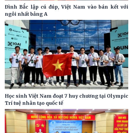
Đình Bắc lập cú đúp, Việt Nam vào bán kết với
ngôi nhất bảng A
Học sinh Việt Nam đoạt 7 huy chương tại Olympic
Trí tuệ nhân tạo quốc tế