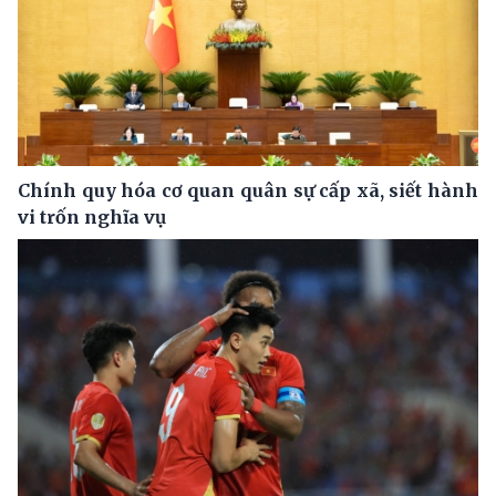
Chính quy hóa cơ quan quân sự cấp xã, siết hành
vi trốn nghĩa vụ