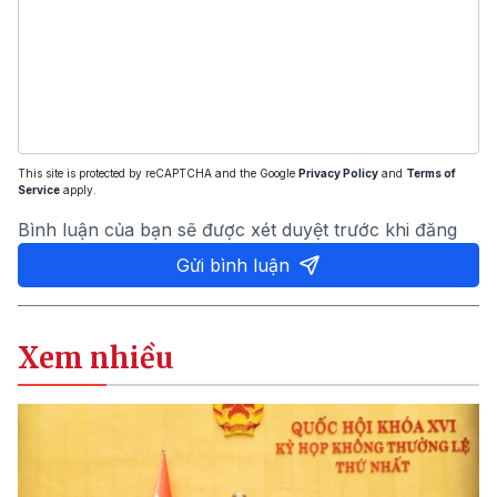
This site is protected by reCAPTCHA and the Google
Privacy Policy
and
Terms of
Service
apply.
Bình luận của bạn sẽ được xét duyệt trước khi đăng
Gửi bình luận
Xem nhiều