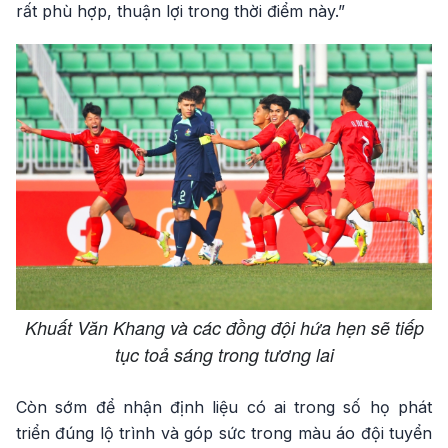
rất phù hợp, thuận lợi trong thời điểm này.”
Khuất Văn Khang và các đồng đội hứa hẹn sẽ tiếp
tục toả sáng trong tương lai
Còn sớm để nhận định liệu có ai trong số họ phát
triển đúng lộ trình và góp sức trong màu áo đội tuyển