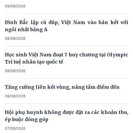
08/08/2026
Đình Bắc lập cú đúp, Việt Nam vào bán kết với
ngôi nhất bảng A
08/08/2026
Học sinh Việt Nam đoạt 7 huy chương tại Olympic
Trí tuệ nhân tạo quốc tế
08/08/2026
Tăng cường liên kết vùng, nâng tầm điểm đến
08/08/2026
Hội phụ huynh không được đặt ra các khoản thu,
ép buộc đóng góp
07/08/2026