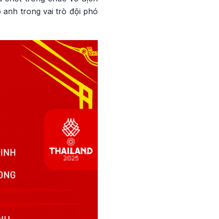
anh trong vai trò đội phó