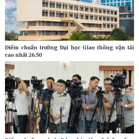
Điểm chuẩn trường Đại học Giao thông vận tải
cao nhất 26.50