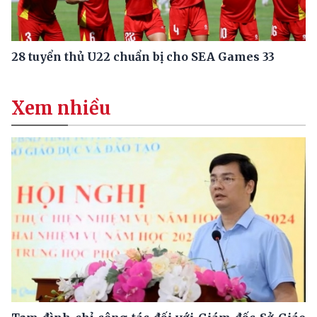
28 tuyển thủ U22 chuẩn bị cho SEA Games 33
Xem nhiều