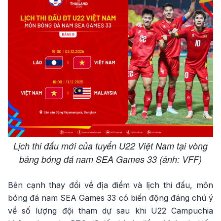
Lịch thi đấu mới của tuyển U22 Việt Nam tại vòng
bảng bóng đá nam SEA Games 33 (ảnh: VFF)
Bên cạnh thay đổi về địa điểm và lịch thi đấu, môn
bóng đá nam SEA Games 33 có biến động đáng chú ý
về số lượng đội tham dự sau khi U22 Campuchia