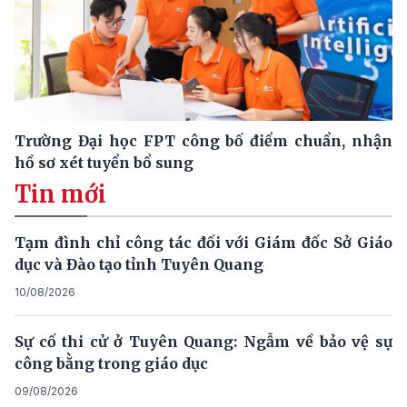
Trường Đại học FPT công bố điểm chuẩn, nhận
hồ sơ xét tuyển bổ sung
Tin mới
Tạm đình chỉ công tác đối với Giám đốc Sở Giáo
dục và Đào tạo tỉnh Tuyên Quang
10/08/2026
Sự cố thi cử ở Tuyên Quang: Ngẫm về bảo vệ sự
công bằng trong giáo dục
09/08/2026