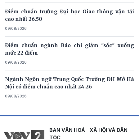
Điểm chuẩn trường Đại học Giao thông vận tải
cao nhất 26.50
09/08/2026
Điểm chuẩn ngành Báo chí giảm "sốc" xuống
mức 22 điểm
09/08/2026
Ngành Ngôn ngữ Trung Quốc Trường ĐH Mở Hà
Nội có điểm chuẩn cao nhất 24.26
09/08/2026
BAN VĂN HOÁ - XÃ HỘI VÀ DÂN
TỘC