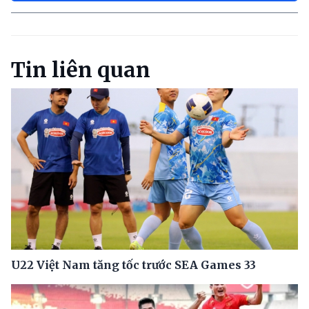
Tin liên quan
U22 Việt Nam tăng tốc trước SEA Games 33