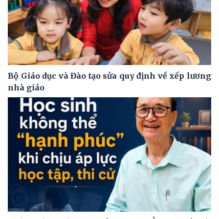
Bộ Giáo dục và Đào tạo sửa quy định về xếp lương
nhà giáo