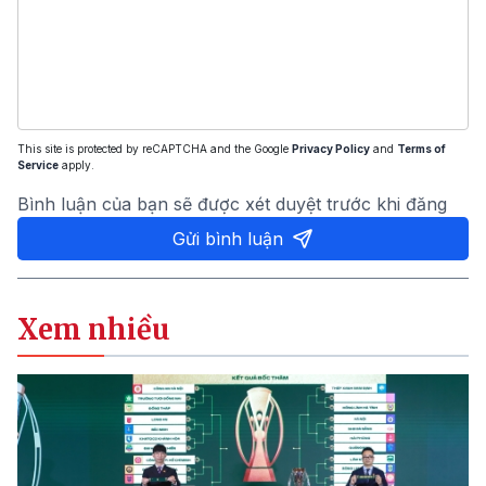
This site is protected by reCAPTCHA and the Google
Privacy Policy
and
Terms of
Service
apply.
Bình luận của bạn sẽ được xét duyệt trước khi đăng
Gửi bình luận
Xem nhiều