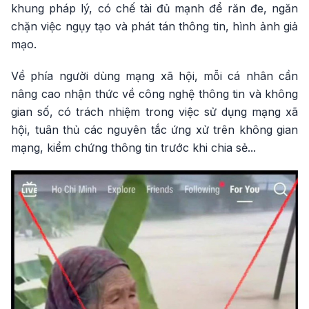
khung pháp lý, có chế tài đủ mạnh để răn đe, ngăn
chặn việc ngụy tạo và phát tán thông tin, hình ảnh giả
mạo.
Về phía người dùng mạng xã hội, mỗi cá nhân cần
nâng cao nhận thức về công nghệ thông tin và không
gian số, có trách nhiệm trong việc sử dụng mạng xã
hội, tuân thủ các nguyên tắc ứng xử trên không gian
mạng, kiểm chứng thông tin trước khi chia sẻ...