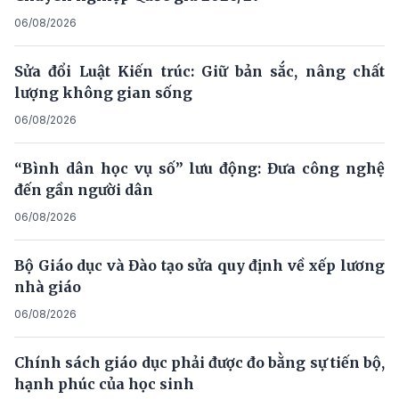
06/08/2026
Sửa đổi Luật Kiến trúc: Giữ bản sắc, nâng chất
lượng không gian sống
06/08/2026
“Bình dân học vụ số” lưu động: Đưa công nghệ
đến gần người dân
06/08/2026
Bộ Giáo dục và Đào tạo sửa quy định về xếp lương
nhà giáo
06/08/2026
Chính sách giáo dục phải được đo bằng sự tiến bộ,
hạnh phúc của học sinh