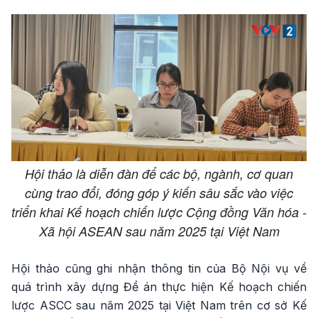
Hội thảo là diễn đàn để các bộ, ngành, cơ quan
cùng trao đổi, đóng góp ý kiến sâu sắc vào việc
triển khai Kế hoạch chiến lược Cộng đồng Văn hóa -
Xã hội ASEAN sau năm 2025 tại Việt Nam
Hội thảo cũng ghi nhận thông tin của Bộ Nội vụ về
quá trình xây dựng Đề án thực hiện Kế hoạch chiến
lược ASCC sau năm 2025 tại Việt Nam trên cơ sở Kế