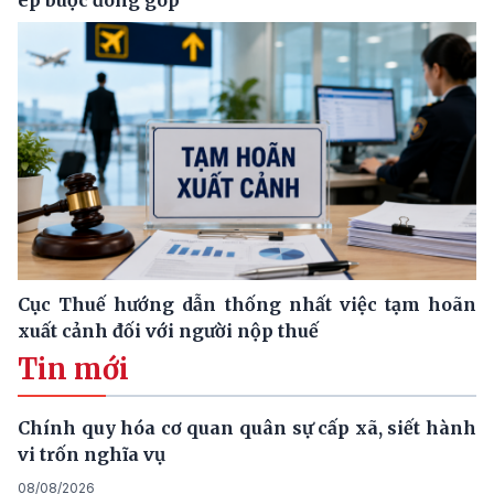
ép buộc đóng góp
Cục Thuế hướng dẫn thống nhất việc tạm hoãn
xuất cảnh đối với người nộp thuế
Tin mới
Chính quy hóa cơ quan quân sự cấp xã, siết hành
vi trốn nghĩa vụ
08/08/2026