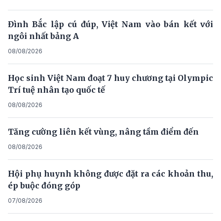
Đình Bắc lập cú đúp, Việt Nam vào bán kết với
ngôi nhất bảng A
08/08/2026
Học sinh Việt Nam đoạt 7 huy chương tại Olympic
Trí tuệ nhân tạo quốc tế
08/08/2026
Tăng cường liên kết vùng, nâng tầm điểm đến
08/08/2026
Hội phụ huynh không được đặt ra các khoản thu,
ép buộc đóng góp
07/08/2026