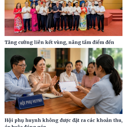
Tăng cường liên kết vùng, nâng tầm điểm đến
Hội phụ huynh không được đặt ra các khoản thu,