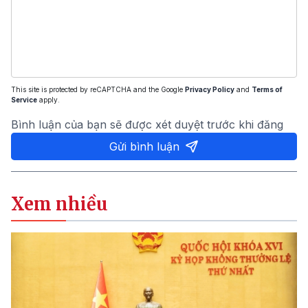
This site is protected by reCAPTCHA and the Google
Privacy Policy
and
Terms of
Service
apply.
Bình luận của bạn sẽ được xét duyệt trước khi đăng
Gửi bình luận
Xem nhiều