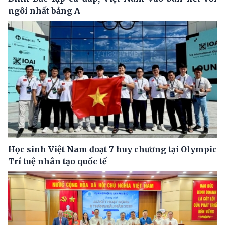
ngôi nhất bảng A
Học sinh Việt Nam đoạt 7 huy chương tại Olympic
Trí tuệ nhân tạo quốc tế