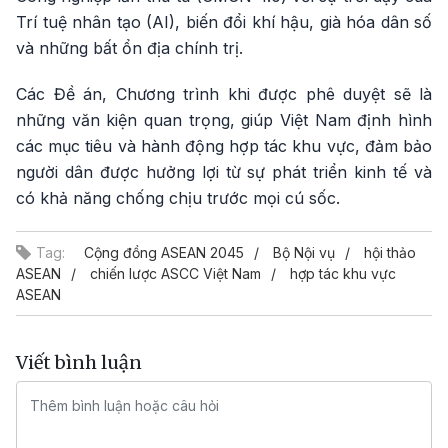
Trí tuệ nhân tạo (AI), biến đổi khí hậu, già hóa dân số
và những bất ổn địa chính trị.
Các Đề án, Chương trình khi được phê duyệt sẽ là
những văn kiện quan trọng, giúp Việt Nam định hình
các mục tiêu và hành động hợp tác khu vực, đảm bảo
người dân được hưởng lợi từ sự phát triển kinh tế và
có khả năng chống chịu trước mọi cú sốc.
Tag:
Cộng đồng ASEAN 2045
Bộ Nội vụ
hội thảo
ASEAN
chiến lược ASCC Việt Nam
hợp tác khu vực
ASEAN
Viết bình luận