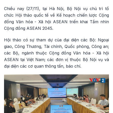
Chiều nay (27/11), tại Hà Nội, Bộ Nội vụ chủ trì tổ
chức Hội thảo quốc tế về Kế hoạch chiến lược Cộng
đồng Văn hóa - Xã hội ASEAN triển khai Tầm nhìn
Cộng đồng ASEAN 2045.
Hội thảo có sự tham dự của đại diện các Bộ: Ngoại
giao, Công Thương, Tài chính, Quốc phòng, Công an;
các Bộ, ngành thuộc Cộng đồng Văn hóa - Xã hội
ASEAN tại Việt Nam; các đơn vị thuộc Bộ Nội vụ và
đại diện các cơ quan thông tấn, báo chí.