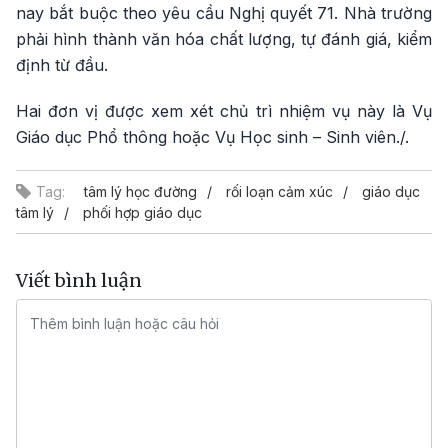
nay bắt buộc theo yêu cầu Nghị quyết 71. Nhà trường
phải hình thành văn hóa chất lượng, tự đánh giá, kiểm
định từ đầu.
Hai đơn vị được xem xét chủ trì nhiệm vụ này là Vụ
Giáo dục Phổ thông hoặc Vụ Học sinh – Sinh viên./.
Tag:
tâm lý học đường
rối loạn cảm xúc
giáo dục
tâm lý
phối hợp giáo dục
Viết bình luận