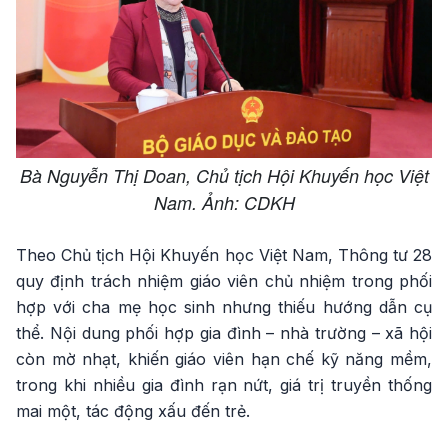
Bà Nguyễn Thị Doan, Chủ tịch Hội Khuyến học Việt
Nam. Ảnh: CDKH
Theo Chủ tịch Hội Khuyến học Việt Nam, Thông tư 28
quy định trách nhiệm giáo viên chủ nhiệm trong phối
hợp với cha mẹ học sinh nhưng thiếu hướng dẫn cụ
thể. Nội dung phối hợp gia đình – nhà trường – xã hội
còn mờ nhạt, khiến giáo viên hạn chế kỹ năng mềm,
trong khi nhiều gia đình rạn nứt, giá trị truyền thống
mai một, tác động xấu đến trẻ.