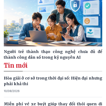
Người trẻ thành thạo công nghệ chưa đủ để
thành công dân số trong kỷ nguyên AI
Tin mới
Hòa giải ở cơ sở trong thời đại số: Hiện đại nhưng
phải khả thi
10/08/2026
Miễn phí vé xe buýt giúp thay đổi thói quen di