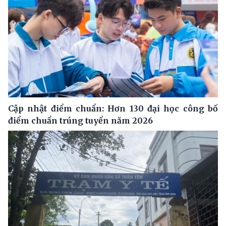
Cập nhật điểm chuẩn: Hơn 130 đại học công bố
điểm chuẩn trúng tuyển năm 2026