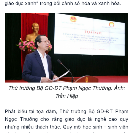
giáo dục xanh” trong bối cảnh số hóa và xanh hóa.
Thứ trưởng Bộ GD-ĐT Phạm Ngọc Thưởng. Ảnh:
Trần Hiệp
Phát biểu tại tọa đàm, Thứ trưởng Bộ GD-ĐT Phạm
Ngọc Thưởng cho rằng giáo dục là nghề cao quý
nhưng nhiều thách thức. Quy mô học sinh – sinh viên