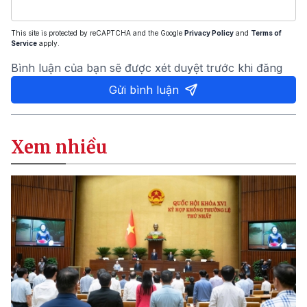
This site is protected by reCAPTCHA and the Google
Privacy Policy
and
Terms of
Service
apply.
Bình luận của bạn sẽ được xét duyệt trước khi đăng
Gửi bình luận
Xem nhiều