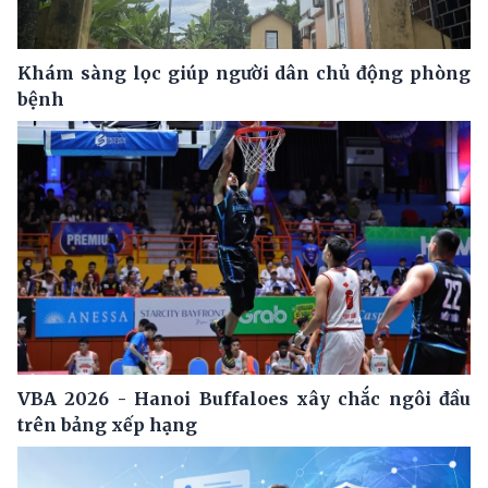
Khám sàng lọc giúp người dân chủ động phòng
bệnh
VBA 2026 - Hanoi Buffaloes xây chắc ngôi đầu
trên bảng xếp hạng