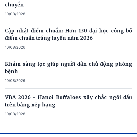
chuyển
10/08/2026
Cập nhật điểm chuẩn: Hơn 130 đại học công bố
điểm chuẩn trúng tuyển năm 2026
10/08/2026
Khám sàng lọc giúp người dân chủ động phòng
bệnh
10/08/2026
VBA 2026 - Hanoi Buffaloes xây chắc ngôi đầu
trên bảng xếp hạng
10/08/2026