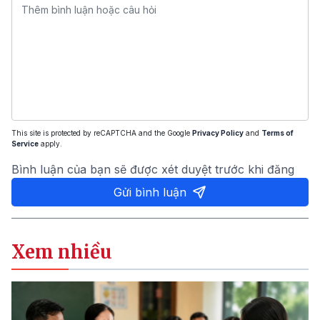
This site is protected by reCAPTCHA and the Google
Privacy Policy
and
Terms of
Service
apply.
Bình luận của bạn sẽ được xét duyệt trước khi đăng
Gửi bình luận
Xem nhiều