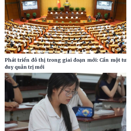
Phát triển đô thị trong giai đoạn mới: Cần một tư
duy quản trị mới