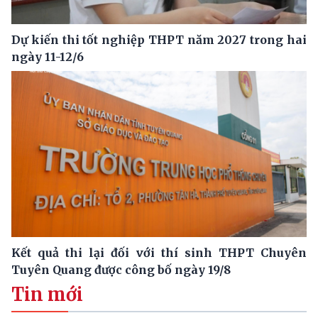
Dự kiến thi tốt nghiệp THPT năm 2027 trong hai
ngày 11-12/6
Kết quả thi lại đối với thí sinh THPT Chuyên
Tuyên Quang được công bố ngày 19/8
Tin mới