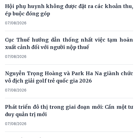
Hội phụ huynh không được đặt ra các khoản thu,
ép buộc đóng góp
07/08/2026
Cục Thuế hướng dẫn thống nhất việc tạm hoãn
xuất cảnh đối với người nộp thuế
07/08/2026
Nguyễn Trọng Hoàng và Park Ha Na giành chức
vô địch giải golf trẻ quốc gia 2026
07/08/2026
Phát triển đô thị trong giai đoạn mới: Cần một tư
duy quản trị mới
07/08/2026