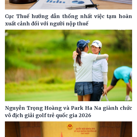
Cục Thuế hướng dẫn thống nhất việc tạm hoãn
xuất cảnh đối với người nộp thuế
Nguyễn Trọng Hoàng và Park Ha Na giành chức
vô địch giải golf trẻ quốc gia 2026