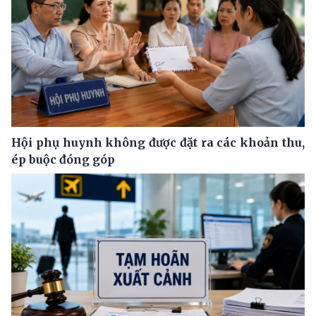
Hội phụ huynh không được đặt ra các khoản thu,
ép buộc đóng góp