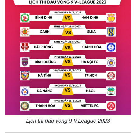
Lịch thi đấu vòng 9 V.League 2023