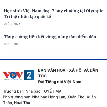
Học sinh Việt Nam đoạt 7 huy chương tại Olympic
Trí tuệ nhân tạo quốc tế
08/08/2026
Tăng cường liên kết vùng, nâng tầm điểm đến
08/08/2026
BAN VĂN HOÁ - XÃ HỘI VÀ DÂN
TỘC
Đài Tiếng nói Việt Nam
Trưởng ban: Nhà báo TUYẾT MAI
Phó trưởng ban: Nhà báo Hồng Lan, Xuân Thọ, Xuân
Thân, Hoài Thu