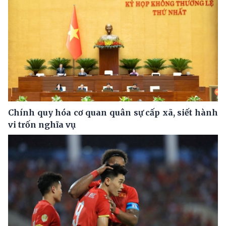
Chính quy hóa cơ quan quân sự cấp xã, siết hành
vi trốn nghĩa vụ