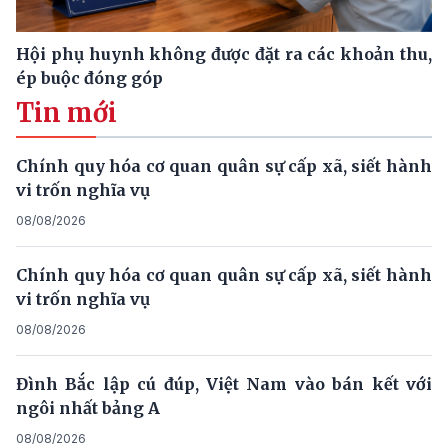
Hội phụ huynh không được đặt ra các khoản thu,
ép buộc đóng góp
Tin mới
Chính quy hóa cơ quan quân sự cấp xã, siết hành
vi trốn nghĩa vụ
08/08/2026
Chính quy hóa cơ quan quân sự cấp xã, siết hành
vi trốn nghĩa vụ
08/08/2026
Đình Bắc lập cú đúp, Việt Nam vào bán kết với
ngôi nhất bảng A
08/08/2026