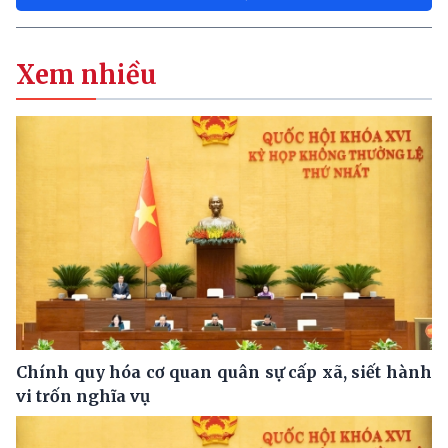
Xem nhiều
Chính quy hóa cơ quan quân sự cấp xã, siết hành
vi trốn nghĩa vụ