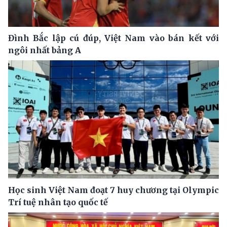
Đình Bắc lập cú đúp, Việt Nam vào bán kết với
ngôi nhất bảng A
Học sinh Việt Nam đoạt 7 huy chương tại Olympic
Trí tuệ nhân tạo quốc tế