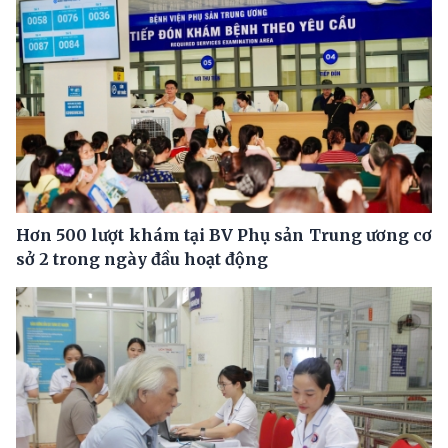
Hơn 500 lượt khám tại BV Phụ sản Trung ương cơ
sở 2 trong ngày đầu hoạt động