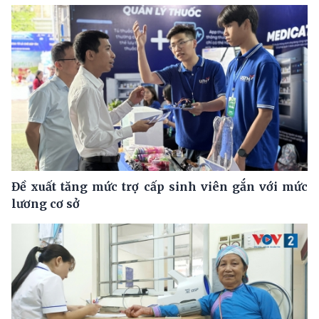
Đề xuất tăng mức trợ cấp sinh viên gắn với mức
lương cơ sở