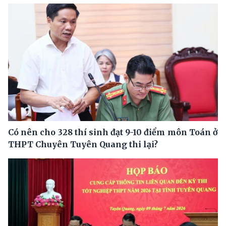
Có nên cho 328 thí sinh đạt 9-10 điểm môn Toán ở
THPT Chuyên Tuyên Quang thi lại?