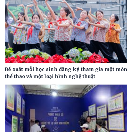
Đề xuất mỗi học sinh đăng ký tham gia một môn
thể thao và một loại hình nghệ thuật