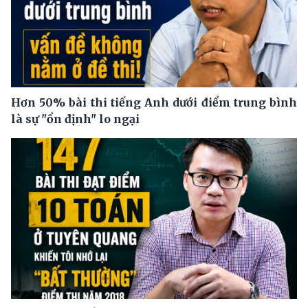
Hơn 50% bài thi tiếng Anh dưới điểm trung bình
là sự "ổn định" lo ngại