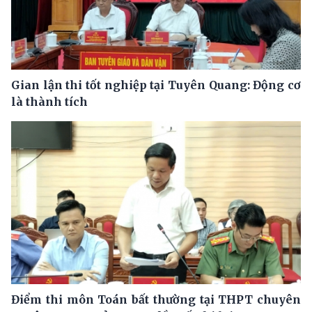
Gian lận thi tốt nghiệp tại Tuyên Quang: Động cơ
là thành tích
Điểm thi môn Toán bất thường tại THPT chuyên