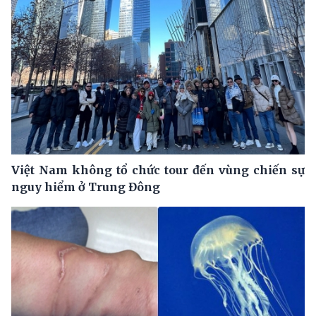
Việt Nam không tổ chức tour đến vùng chiến sự
nguy hiểm ở Trung Đông