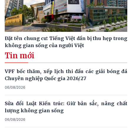
Đặt tên chung cư: Tiếng Việt dần bị thu hẹp trong
không gian sống của người Việt
Tin mới
VPF bốc thăm, xếp lịch thi đấu các giải bóng đá
Chuyên nghiệp Quốc gia 2026/27
06/08/2026
Sửa đổi Luật Kiến trúc: Giữ bản sắc, nâng chất
lượng không gian sống
06/08/2026