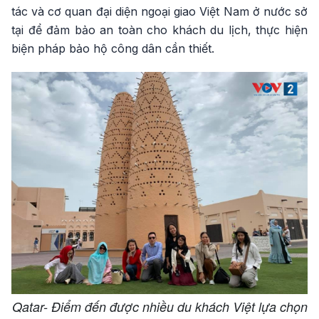
tác và cơ quan đại diện ngoại giao Việt Nam ở nước sở
tại để đảm bảo an toàn cho khách du lịch, thực hiện
biện pháp bảo hộ công dân cần thiết.
Qatar- Điểm đến được nhiều du khách Việt lựa chọn