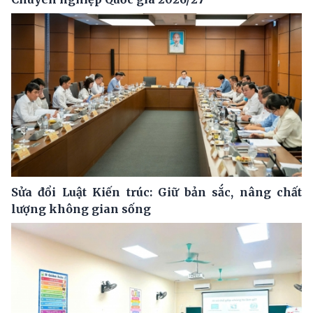
Sửa đổi Luật Kiến trúc: Giữ bản sắc, nâng chất
lượng không gian sống