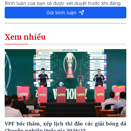
Bình luận của bạn sẽ được xét duyệt trước khi đăng
Gửi bình luận
Xem nhiều
VPF bốc thăm, xếp lịch thi đấu các giải bóng đá
Chuyên nghiệp Quốc gia 2026/27