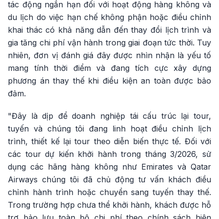
tác động ngắn hạn đối với hoạt động hàng không và
du lịch do việc hạn chế không phận hoặc điều chỉnh
khai thác có khả năng dẫn đến thay đổi lịch trình và
gia tăng chi phí vận hành trong giai đoạn tức thời. Tuy
nhiên, đơn vị đánh giá đây được nhìn nhận là yếu tố
mang tính thời điểm và đang tích cực xây dựng
phương án thay thế khi điều kiện an toàn được bảo
đảm.
"Đây là dịp để doanh nghiệp tái cấu trúc lại tour,
tuyến và chúng tôi đang linh hoạt điều chỉnh lịch
trình, thiết kế lại tour theo diễn biến thực tế. Đối với
các tour dự kiến khởi hành trong tháng 3/2026, sử
dụng các hãng hàng không như Emirates và Qatar
Airways chúng tôi đã chủ động tư vấn khách điều
chỉnh hành trình hoặc chuyển sang tuyến thay thế.
Trong trường hợp chưa thể khởi hành, khách được hỗ
trợ bảo lưu toàn bộ chi phí theo chính sách hiện