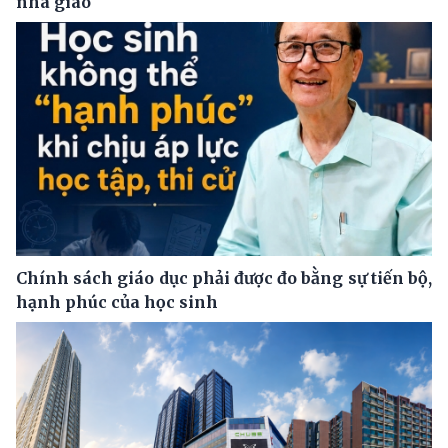
nhà giáo
Chính sách giáo dục phải được đo bằng sự tiến bộ,
hạnh phúc của học sinh