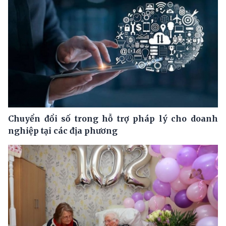
Chuyển đổi số trong hỗ trợ pháp lý cho doanh
nghiệp tại các địa phương