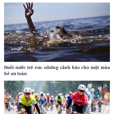
Đuối nước trẻ em: những cảnh báo cho một mùa
hè an toàn