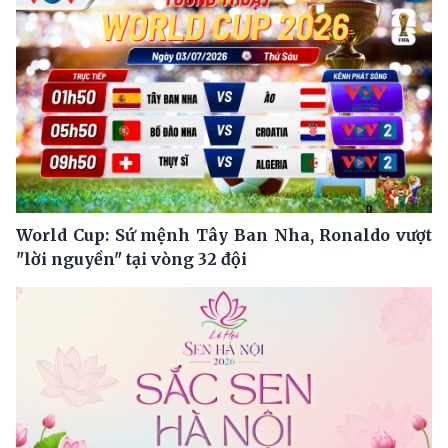
World Cup: Sứ mệnh Tây Ban Nha, Ronaldo vượt
"lời nguyền" tại vòng 32 đội