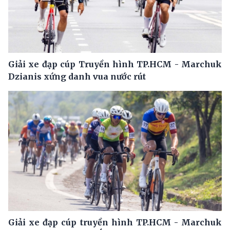
Giải xe đạp cúp Truyền hình TP.HCM - Marchuk
Dzianis xứng danh vua nước rút
Giải xe đạp cúp truyền hình TP.HCM - Marchuk