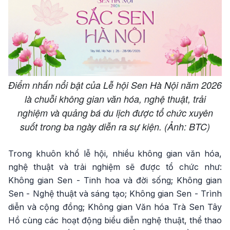
Điểm nhấn nổi bật của Lễ hội Sen Hà Nội năm 2026
là chuỗi không gian văn hóa, nghệ thuật, trải
nghiệm và quảng bá du lịch được tổ chức xuyên
suốt trong ba ngày diễn ra sự kiện. (Ảnh: BTC)
Trong khuôn khổ lễ hội, nhiều không gian văn hóa,
nghệ thuật và trải nghiệm sẽ được tổ chức như:
Không gian Sen - Tinh hoa và đời sống; Không gian
Sen - Nghệ thuật và sáng tạo; Không gian Sen - Trình
diễn và cộng đồng; Không gian Văn hóa Trà Sen Tây
Hồ cùng các hoạt động biểu diễn nghệ thuật, thể thao