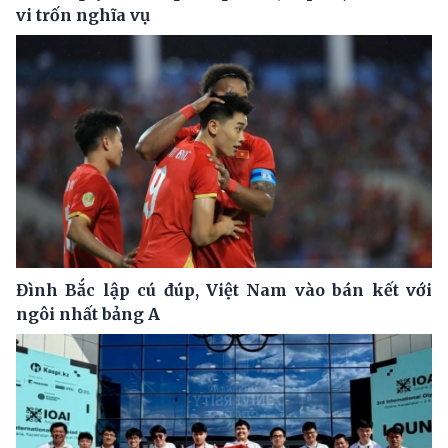
vi trốn nghĩa vụ
Đình Bắc lập cú đúp, Việt Nam vào bán kết với
ngôi nhất bảng A