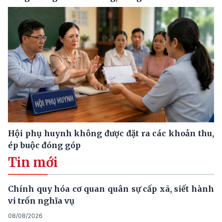
Hội phụ huynh không được đặt ra các khoản thu,
ép buộc đóng góp
Tin mới
Chính quy hóa cơ quan quân sự cấp xã, siết hành
vi trốn nghĩa vụ
08/08/2026