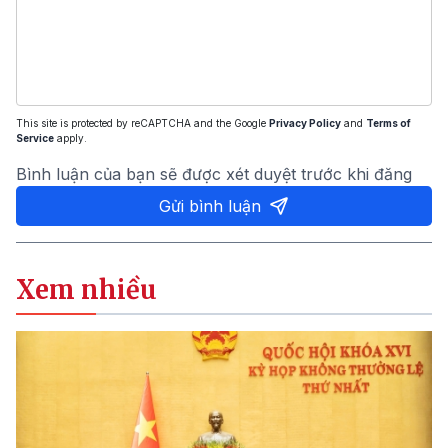
This site is protected by reCAPTCHA and the Google
Privacy Policy
and
Terms of
Service
apply.
Bình luận của bạn sẽ được xét duyệt trước khi đăng
Gửi bình luận
Xem nhiều