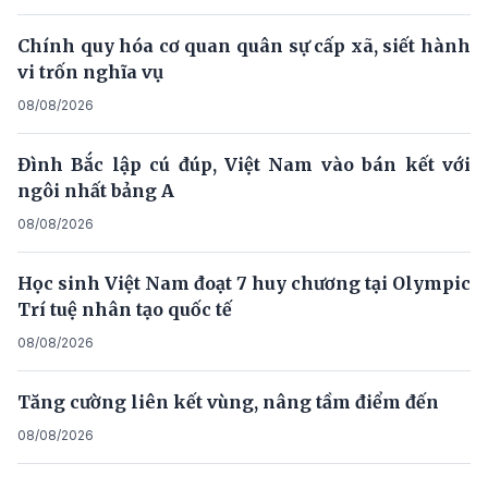
Chính quy hóa cơ quan quân sự cấp xã, siết hành
vi trốn nghĩa vụ
08/08/2026
Đình Bắc lập cú đúp, Việt Nam vào bán kết với
ngôi nhất bảng A
08/08/2026
Học sinh Việt Nam đoạt 7 huy chương tại Olympic
Trí tuệ nhân tạo quốc tế
08/08/2026
Tăng cường liên kết vùng, nâng tầm điểm đến
08/08/2026