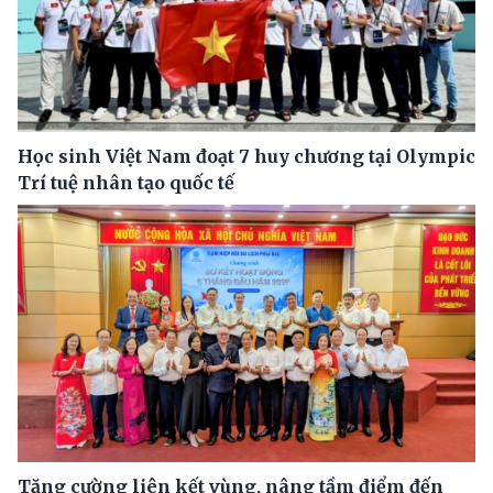
Học sinh Việt Nam đoạt 7 huy chương tại Olympic
Trí tuệ nhân tạo quốc tế
Tăng cường liên kết vùng, nâng tầm điểm đến