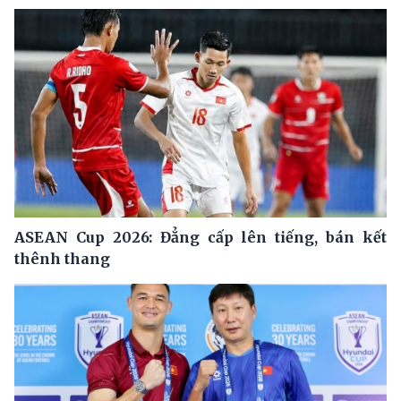
ASEAN Cup 2026: Đẳng cấp lên tiếng, bán kết
thênh thang