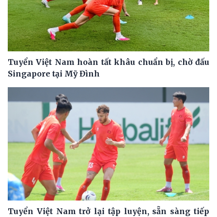
Tuyển Việt Nam hoàn tất khâu chuẩn bị, chờ đấu
Singapore tại Mỹ Đình
Tuyển Việt Nam trở lại tập luyện, sẵn sàng tiếp