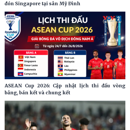
đón Singapore tại sân Mỹ Đình
ASEAN Cup 2026: Cập nhật lịch thi đấu vòng
bảng, bán kết và chung kết