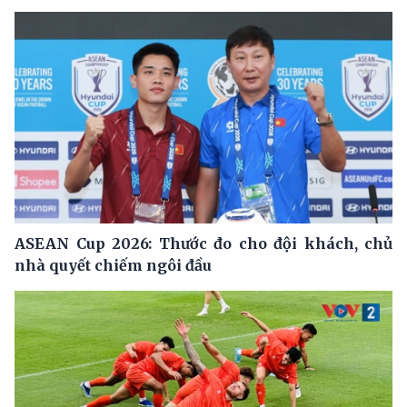
ASEAN Cup 2026: Thước đo cho đội khách, chủ
nhà quyết chiếm ngôi đầu