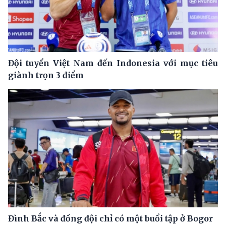
Đội tuyển Việt Nam đến Indonesia với mục tiêu
giành trọn 3 điểm
Đình Bắc và đồng đội chỉ có một buổi tập ở Bogor