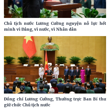
Chủ tịch nước Lương Cường nguyện nỗ lực hết
mình vì Đảng, vì nước, vì Nhân dân
Đồng chí Lương Cường, Thường trực Ban Bí thư
giữ chức Chủ tịch nước