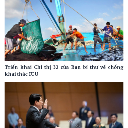
Triển khai Chỉ thị 32 của Ban bí thư về chống
khai thác IUU