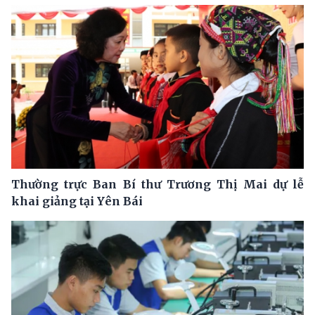
Thường trực Ban Bí thư Trương Thị Mai dự lễ
khai giảng tại Yên Bái