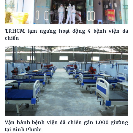
TP.HCM tạm ngưng hoạt động 4 bệnh viện dã
chiến
Vận hành bệnh viện dã chiến gần 1.000 giường
tại Bình Phước