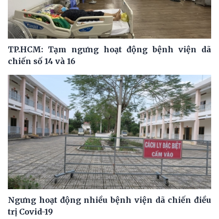
TP.HCM: Tạm ngưng hoạt động bệnh viện dã
chiến số 14 và 16
Ngưng hoạt động nhiều bệnh viện dã chiến điều
trị Covid-19