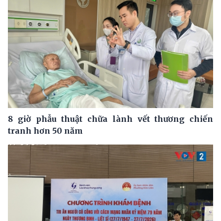
8 giờ phẫu thuật chữa lành vết thương chiến
tranh hơn 50 năm