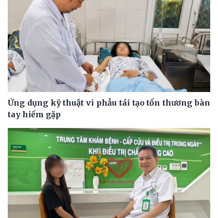
Ứng dụng kỹ thuật vi phẫu tái tạo tổn thương bàn
tay hiếm gặp