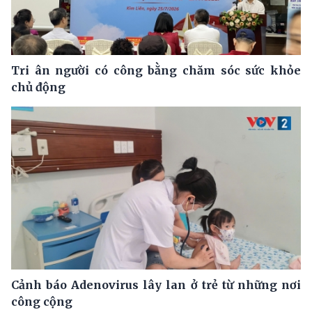
Tri ân người có công bằng chăm sóc sức khỏe
chủ động
Cảnh báo Adenovirus lây lan ở trẻ từ những nơi
công cộng