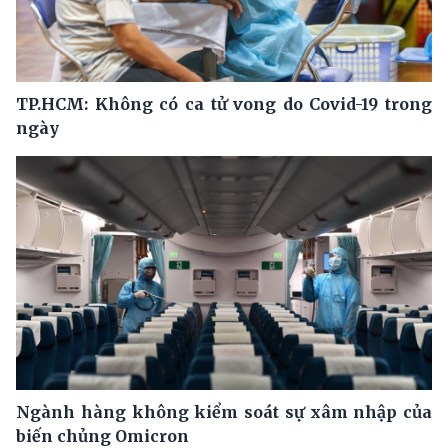
TP.HCM: Không có ca tử vong do Covid-19 trong
ngày
Ngành hàng không kiểm soát sự xâm nhập của
biến chủng Omicron