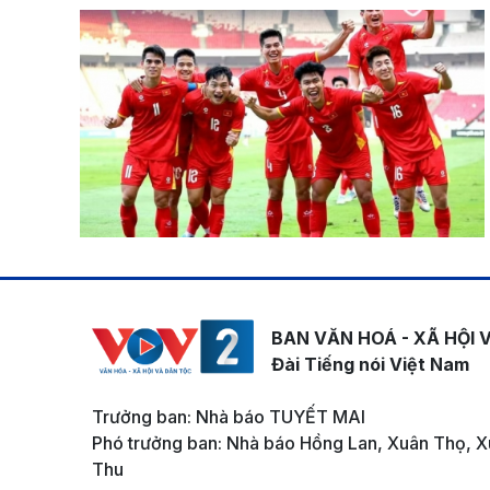
BAN VĂN HOÁ - XÃ HỘI 
Đài Tiếng nói Việt Nam
Trưởng ban: Nhà báo TUYẾT MAI
Phó trưởng ban: Nhà báo Hồng Lan, Xuân Thọ, X
Thu