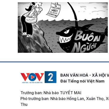
BAN VĂN HOÁ - XÃ HỘI 
Đài Tiếng nói Việt Nam
Trưởng ban: Nhà báo TUYẾT MAI
Phó trưởng ban: Nhà báo Hồng Lan, Xuân Thọ, X
Thu