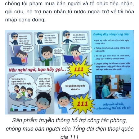
chống tội phạm mua bán người và tổ chức tiếp nhận,
giải cứu, hỗ trợ nạn nhân từ nước ngoài trở về tái hòa
nhập cộng đồng.
Sản phẩm truyền thông hỗ trợ công tác phòng,
chống mua bán người của Tổng đài điện thoại quốc
gia 111