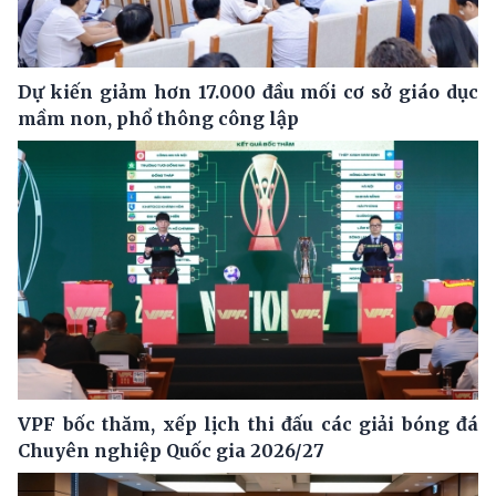
Dự kiến giảm hơn 17.000 đầu mối cơ sở giáo dục
mầm non, phổ thông công lập
VPF bốc thăm, xếp lịch thi đấu các giải bóng đá
Chuyên nghiệp Quốc gia 2026/27