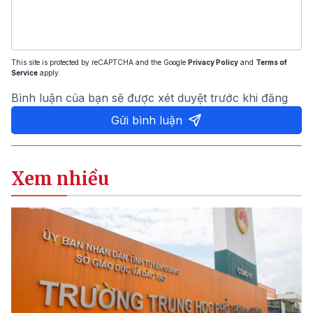
This site is protected by reCAPTCHA and the Google
Privacy Policy
and
Terms of
Service
apply.
Bình luận của bạn sẽ được xét duyệt trước khi đăng
Gửi bình luận
Xem nhiều