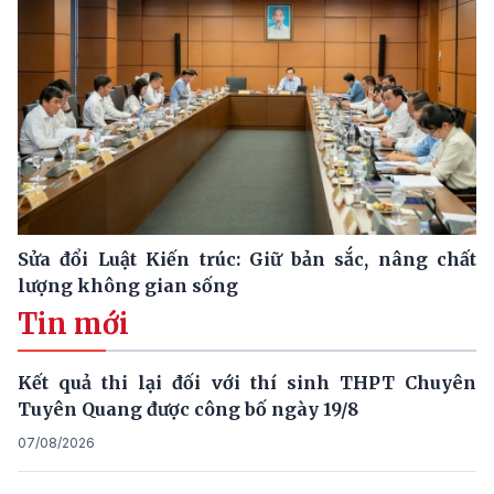
Sửa đổi Luật Kiến trúc: Giữ bản sắc, nâng chất
lượng không gian sống
Tin mới
Kết quả thi lại đối với thí sinh THPT Chuyên
Tuyên Quang được công bố ngày 19/8
07/08/2026