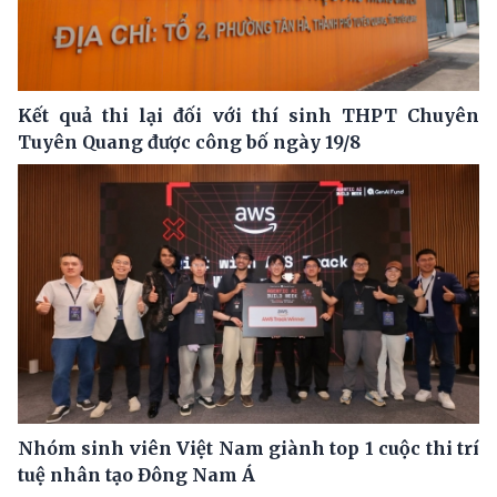
Kết quả thi lại đối với thí sinh THPT Chuyên
Tuyên Quang được công bố ngày 19/8
Nhóm sinh viên Việt Nam giành top 1 cuộc thi trí
tuệ nhân tạo Đông Nam Á