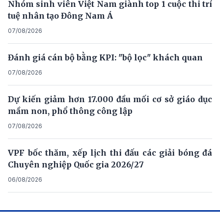
Nhóm sinh viên Việt Nam giành top 1 cuộc thi trí
tuệ nhân tạo Đông Nam Á
07/08/2026
Đánh giá cán bộ bằng KPI: "bộ lọc" khách quan
07/08/2026
Dự kiến giảm hơn 17.000 đầu mối cơ sở giáo dục
mầm non, phổ thông công lập
07/08/2026
VPF bốc thăm, xếp lịch thi đấu các giải bóng đá
Chuyên nghiệp Quốc gia 2026/27
06/08/2026