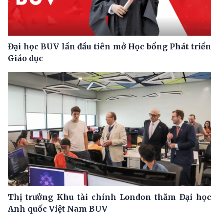
Đại học BUV lần đầu tiên mở Học bổng Phát triển
Giáo dục
Thị trưởng Khu tài chính London thăm Đại học
Anh quốc Việt Nam BUV