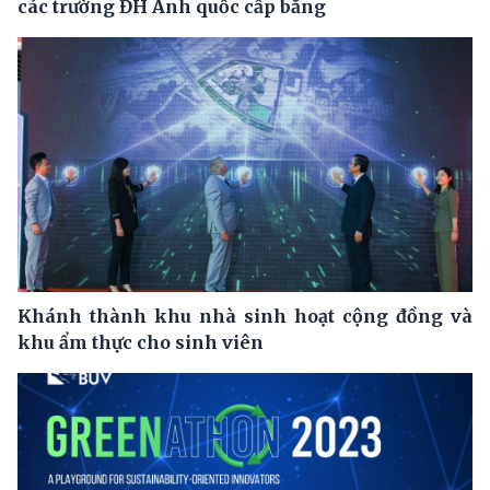
các trường ĐH Anh quốc cấp bằng
Khánh thành khu nhà sinh hoạt cộng đồng và
khu ẩm thực cho sinh viên