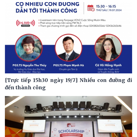
[Trực tiếp 15h30 ngày 19/7] Nhiều con đường đi
đến thành công