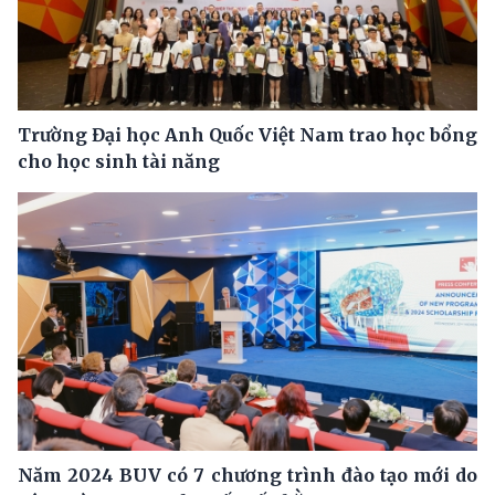
Trường Đại học Anh Quốc Việt Nam trao học bổng
cho học sinh tài năng
Năm 2024 BUV có 7 chương trình đào tạo mới do