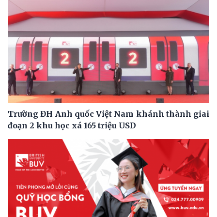
Trường ĐH Anh quốc Việt Nam khánh thành giai
đoạn 2 khu học xá 165 triệu USD