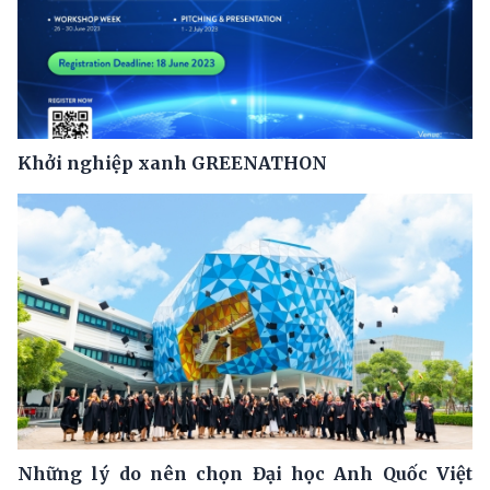
Khởi nghiệp xanh GREENATHON
Những lý do nên chọn Đại học Anh Quốc Việt