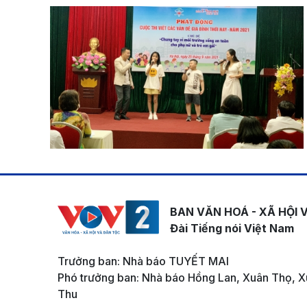
BAN VĂN HOÁ - XÃ HỘI 
Đài Tiếng nói Việt Nam
Trưởng ban: Nhà báo TUYẾT MAI
Phó trưởng ban: Nhà báo Hồng Lan, Xuân Thọ, X
Thu